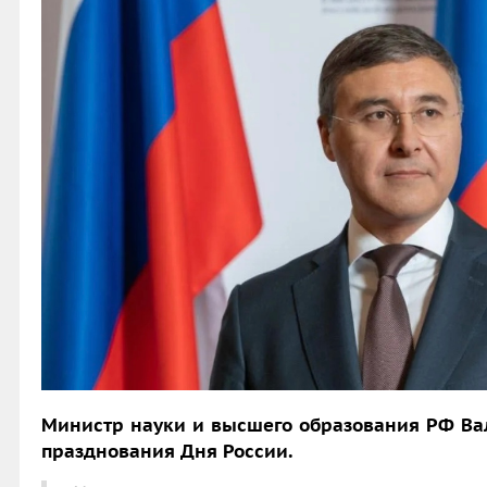
Министр науки и высшего образования РФ Ва
празднования Дня России.