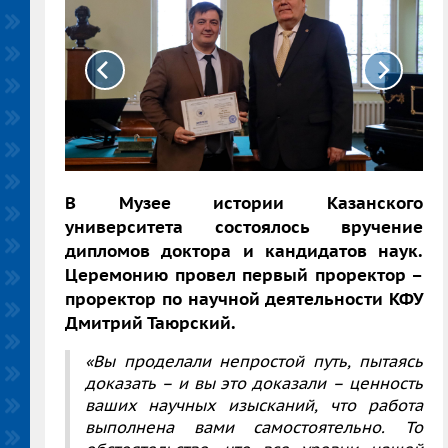
В Музее истории Казанского
университета состоялось вручение
дипломов доктора и кандидатов наук.
Церемонию провел первый проректор –
проректор по научной деятельности КФУ
Дмитрий Таюрский.
«Вы проделали непростой путь, пытаясь
доказать – и вы это доказали – ценность
ваших научных изысканий, что работа
выполнена вами самостоятельно. То