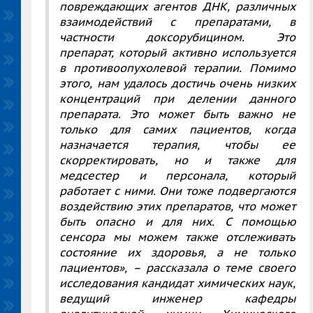
повреждающих агентов ДНК, различных
взаимодействий с препаратами, в
частности доксорубицином. Это
препарат, который активно используется
в противоопухолевой терапии. Помимо
этого, нам удалось достичь очень низких
концентраций при делении данного
препарата. Это может быть важно не
только для самих пациентов, когда
назначается терапия, чтобы ее
скорректировать, но и также для
медсестер и персонала, который
работает с ними. Они тоже подвергаются
воздействию этих препаратов, что может
быть опасно и для них. С помощью
сенсора мы можем также отслеживать
состояние их здоровья, а не только
пациентов», – рассказала о теме своего
исследования кандидат химических наук,
ведущий инженер кафедры