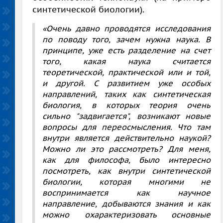
синтетической биологии).
«Очень давно проводятся исследования
по поводу того, зачем нужна наука. В
принципе, уже есть разделение на счет
того, какая наука считается
теоретической, практической или и той,
и другой. С развитием уже особых
направлений, таких как синтетическая
биология, в которых теория очень
сильно "задвигается", возникают новые
вопросы для переосмысления. Что там
внутри является действительно наукой?
Можно ли это рассмотреть? Для меня,
как для философа, было интересно
посмотреть, как внутри синтетической
биологии, которая многими не
воспринимается как научное
направление, добываются знания и как
можно охарактеризовать основные