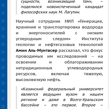
сущности, возникающие там», –
поделился новоиспеченный кандидат
философских наук М. Лагутин.
Научный сотрудник НИЛ «Генерация,
хранение и транспортировка водорода
и энергоносителей с низким
углеродным следом» Института
геологии и нефтегазовых технологий
Амин Аль-Мунтасер
рассказал, что фокус
проводимых им исследований – на
освоении и облагораживании
нетрадиционных углеводородных
ресурсов, включая тяжелую,
высоковязкую нефть.
«Казанский федеральный университет
является ведущим вузом в нашем
регионе и даже в Волго-Уральском
бассейне – это первое. Второе –