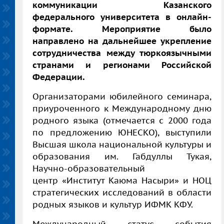
коммуникации Казанского
федерального университета в онлайн-
формате. Мероприятие было
направлено на дальнейшее укрепление
сотрудничества между тюркоязычными
странами и регионами Российской
Федерации.
Организаторами юбилейного семинара,
приуроченного к Международному дню
родного языка (отмечается с 2000 года
по предложению ЮНЕСКО), выступили
Высшая школа национальной культуры и
образования им. Габдуллы Тукая,
Научно-образовательный
центр
«Институт Каюма Насыри» и НОЦ
стратегических исследований в области
родных языков и культур ИФМК КФУ.