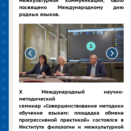
межкультурной коммуникации, было
посвящено Международному дню
родных языков.
X Международный научно-
методический
семинар «Совершенствование методики
обучения языкам: площадка обмена
прогрессивной практикой» состоялся в
Институте филологии и межкультурной