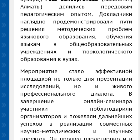
Алматы)
делились передовым
педагогическим опытом. Докладчики
наглядно продемонстрировали пути
решения методических проблем
языкового образования, обучения
языкам в общеобразовательных
учреждениях и тюркологического
образования в вузах.
Мероприятие стало эффективной
площадкой не только для презентации
исследований, но и живого
профессионального диалога. В
завершение онлайн-семинара
участники поблагодарили
организаторов и пожелали дальнейших
успехов в реализации совместных
научно-методических и научных
проектов. Он прошел плодотворно и в