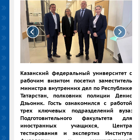
Казанский федеральный университет с
рабочим визитом посетил заместитель
министра внутренних дел по Республике
Татарстан, полковник полиции Денис
Дзьоник. Гость ознакомился с работой
трех ключевых подразделений вуза:
Подготовительного факультета для
иностранных учащихся, Центра
тестирования и экспертиз Института