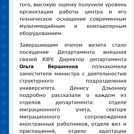
того, высокую оценку получили уровень
организации работы центра и его
техническое оснащение современным
мультимедийным и компьютерным
оборудованием.
Завершающим этапом визита стало
посещение Департамента внешних
связей КФУ. Директор департамента
Ольга Вершинина
познакомила
заместителя министра с деятельностью
структурного подразделения
университета. Денису Дзьонику
подробно рассказали о каждом из
отделов департамента: отделе
миграционного учета, секторе
миграционного сопровождения
иностранных работников, отделе виз и
приглашений, отделе адаптации