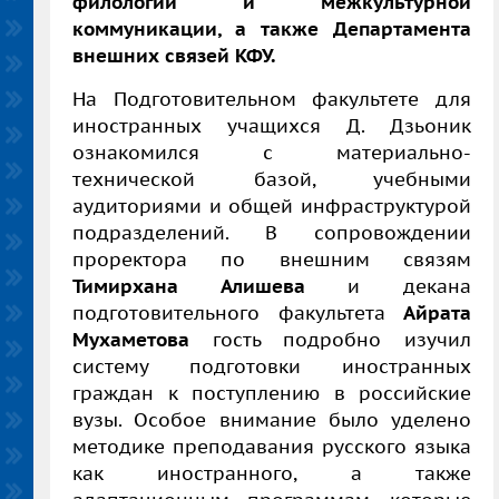
филологии и межкультурной
коммуникации, а также Департамента
внешних связей КФУ.
На Подготовительном факультете для
иностранных учащихся
Д. Дзьоник
ознакомился с материально-
технической базой, учебными
аудиториями и общей инфраструктурой
подразделений. В сопровождении
проректора по внешним связям
Тимирхана Алишева
и декана
подготовительного факультета
Айрата
Мухаметова
гость подробно изучил
систему подготовки иностранных
граждан к поступлению в российские
вузы. Особое внимание было уделено
методике преподавания русского языка
как иностранного, а также