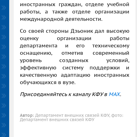
иностранных граждан, отделе учебной
работы, а также отделе организации
международной деятельности.
Со своей стороны Дзьоник дал высокую
оценку организации работы
департамента и его техническому
оснащению, отметив современный
уровень созданных условий,
эффективную систему поддержки и
качественную адаптацию иностранных
обучающихся в вузе.
Присоединяйтесь к каналу КФУ в
MAX
.
Автор:
Департамент внешних связей КФУ, фото:
Департамент внешних связей КФУ