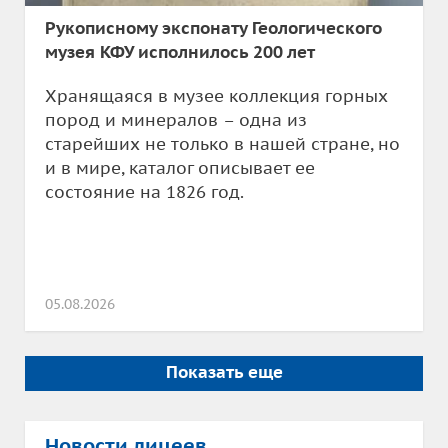
Рукописному экспонату Геологического
музея КФУ исполнилось 200 лет
Хранящаяся в музее коллекция горных
пород и минералов – одна из
старейших не только в нашей стране, но
и в мире, каталог описывает ее
состояние на 1826 год.
05.08.2026
Показать еще
Новости лицеев