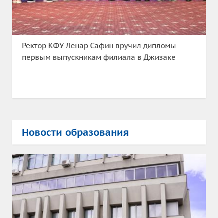
Ректор КФУ Ленар Сафин вручил дипломы
первым выпускникам филиала в Джизаке
Новости образования