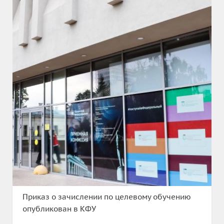
Приказ о зачислении по целевому обучению
опубликован в КФУ