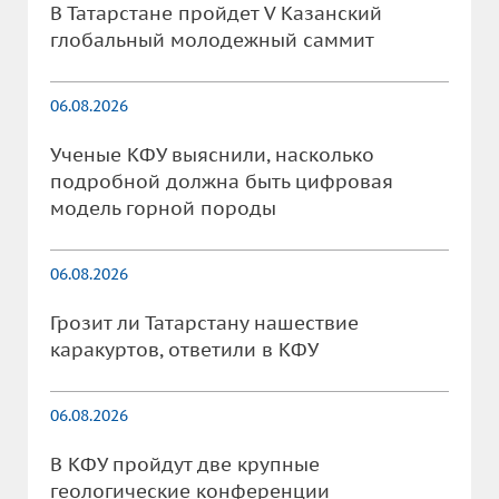
В Татарстане пройдет V Казанский
глобальный молодежный саммит
06.08.2026
Ученые КФУ выяснили, насколько
подробной должна быть цифровая
модель горной породы
06.08.2026
Грозит ли Татарстану нашествие
каракуртов, ответили в КФУ
06.08.2026
В КФУ пройдут две крупные
геологические конференции