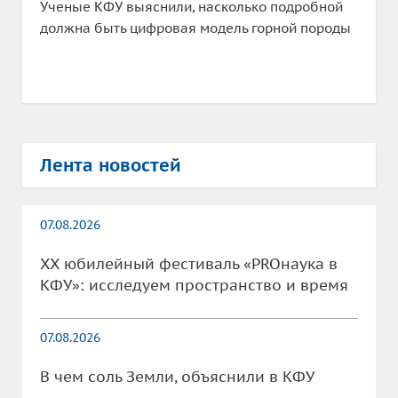
Ученые КФУ выяснили, насколько подробной
должна быть цифровая модель горной породы
Лента новостей
07.08.2026
XX юбилейный фестиваль «PROнаука в
КФУ»: исследуем пространство и время
07.08.2026
В чем соль Земли, объяснили в КФУ