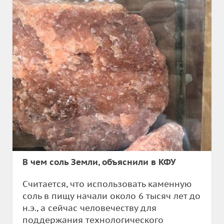
В чем соль Земли, объяснили в КФУ
Считается, что использовать каменную
соль в пищу начали около 6 тысяч лет до
н.э., а сейчас человечеству для
поддержания технологического