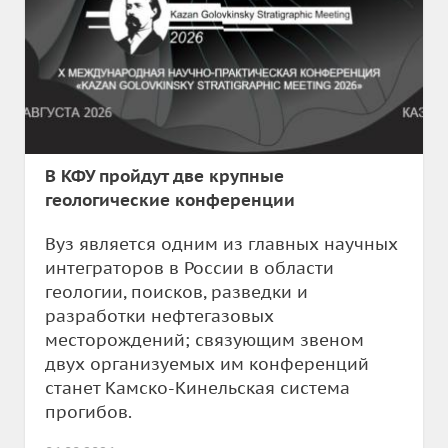
В КФУ пройдут две крупные
геологические конференции
Вуз является одним из главных научных
интеграторов в России в области
геологии, поисков, разведки и
разработки нефтегазовых
месторождений; связующим звеном
двух организуемых им конференций
станет Камско-Кинельская система
прогибов.