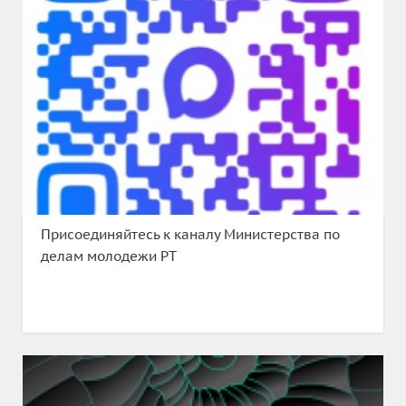
Присоединяйтесь к каналу Министерства по
делам молодежи РТ