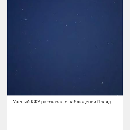
Ученый КФУ рассказал о наблюдении Плеяд