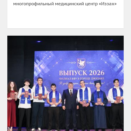
многопрофильный медицинский центр «Иззах»