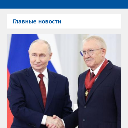
Главные новости