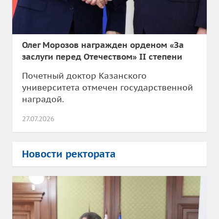
Олег Морозов награжден орденом «За
заслуги перед Отечеством» II степени
Почетный доктор Казанского
университета отмечен государственной
наградой.
27.07.2026
Новости ректората