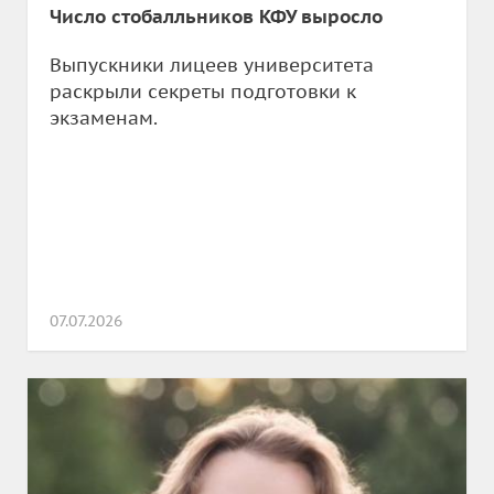
Число стобалльников КФУ выросло
Выпускники лицеев университета
раскрыли секреты подготовки к
экзаменам.
07.07.2026