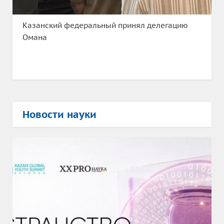
Казанский федеральный принял делегацию
Омана
Новости науки