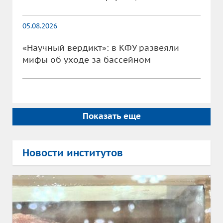
05.08.2026
«Научный вердикт»: в КФУ развеяли
мифы об уходе за бассейном
Показать еще
Новости институтов