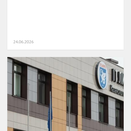
24.06.2026