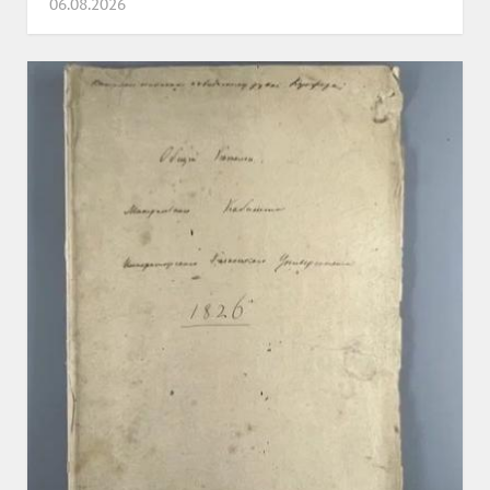
06.08.2026