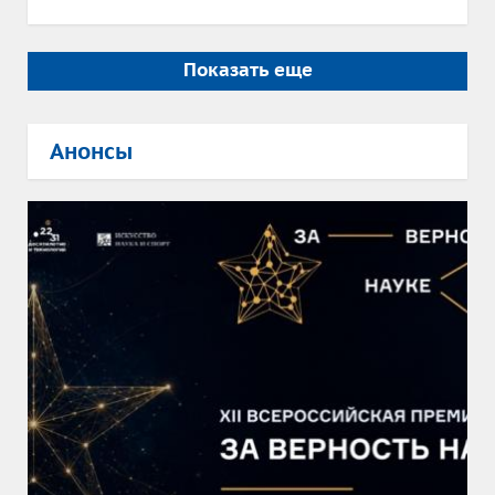
Показать еще
Анонсы