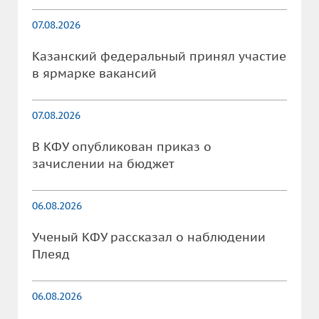
07.08.2026
Казанский федеральный принял участие
в ярмарке вакансий
07.08.2026
В КФУ опубликован приказ о
зачислении на бюджет
06.08.2026
Ученый КФУ рассказал о наблюдении
Плеяд
06.08.2026