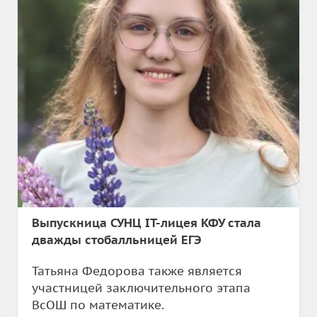
Выпускница СУНЦ IT-лицея КФУ стала
дважды стобалльницей ЕГЭ
Татьяна Федорова также является
участницей заключительного этапа
ВсОШ по математике.