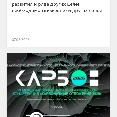
развития и ряда других целей
необходимо множество и других солей.
07.08.2026