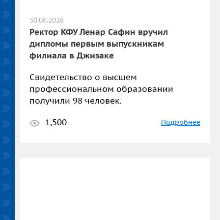
30.06.2026
Ректор КФУ Ленар Сафин вручил
дипломы первым выпускникам
филиала в Джизаке
Свидетельство о высшем
профессиональном образовании
получили 98 человек.
1,500
Подробнее