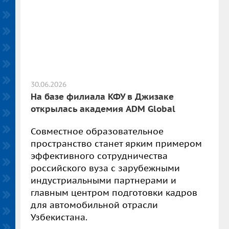
30.06.2026
На базе филиала КФУ в Джизаке
открылась академия ADM Global
Совместное образовательное
пространство станет ярким примером
эффективного сотрудничества
российского вуза с зарубежными
индустриальными партнерами и
главным центром подготовки кадров
для автомобильной отрасли
Узбекистана.