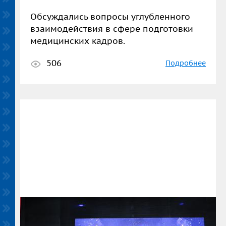
Обсуждались вопросы углубленного
взаимодействия в сфере подготовки
медицинских кадров.
506
Подробнее