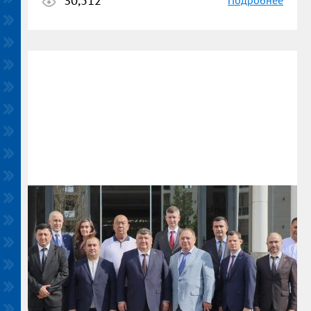
30,512
Подробнее