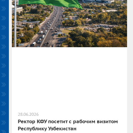
28.06.2026
Ректор КФУ посетит с рабочим визитом
Республику Узбекистан