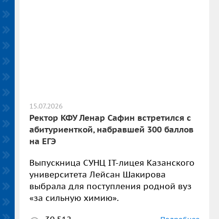
15.07.2026
Ректор КФУ Ленар Сафин встретился с
абитуриенткой, набравшей 300 баллов
на ЕГЭ
Выпускница СУНЦ IT-лицея Казанского
университета Лейсан Шакирова
выбрала для поступления родной вуз
«за сильную химию».