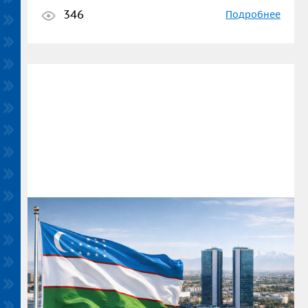
346
Подробнее