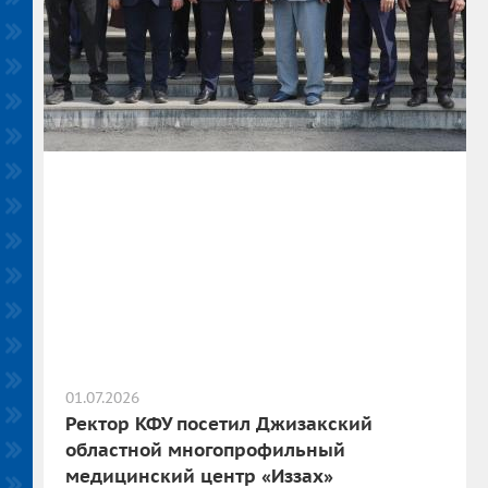
01.07.2026
Ректор КФУ посетил Джизакский
областной многопрофильный
медицинский центр «Иззах»