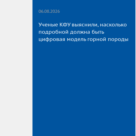
06.08.2026
Ученые КФУ выяснили, насколько
подробной должна быть
цифровая модель горной породы