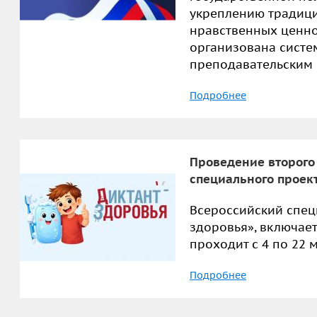
укреплению традиц
нравственных ценно
организована систе
преподавательским 
Подробнее
Проведение второго
специального проек
Всероссийский спец
здоровья», включает
проходит с 4 по 22 
Подробнее