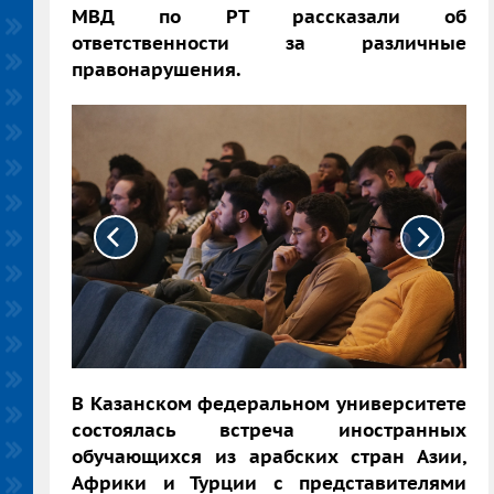
МВД по РТ рассказали об
ответственности за различные
правонарушения.
В Казанском федеральном университете
состоялась встреча иностранных
обучающихся из арабских стран Азии,
Африки и Турции с представителями