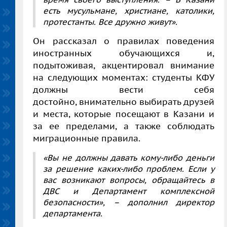
есть мусульмане, христиане, католики,
протестанты. Все дружно живут».
Он рассказал о правилах поведения
иностранных обучающихся и,
подытоживая, акцентировал внимание
на следующих моментах: с
туденты КФУ
должны вести себя
достойно,
внимательно выбирать друзей
и места, которые посещают в Казани и
за ее пределами, а также соблюдать
миграционные правила.
«Вы не должны давать кому-либо деньги
за решение каких-либо проблем. Если у
вас возникают вопросы, обращайтесь в
ДВС и Департамент комплексной
безопасности», – дополнил директор
департамента.