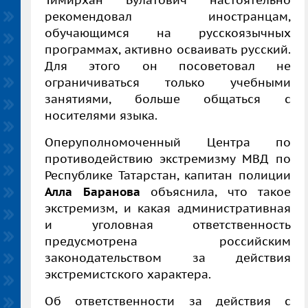
Тимирхан Булатович настоятельно
рекомендовал иностранцам,
обучающимся на русскоязычных
программах, активно осваивать русский.
Для этого он посоветовал не
ограничиваться только учебными
занятиями, больше общаться с
носителями языка.
Оперуполномоченный Центра по
противодействию экстремизму МВД по
Республике Татарстан, капитан полиции
Алла Баранова
объяснила, что такое
экстремизм, и какая административная
и уголовная ответственность
предусмотрена российским
законодательством за действия
экстремистского характера.
Об ответственности за действия с