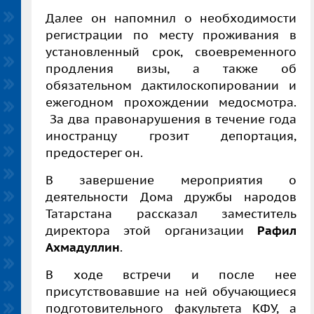
Далее он напомнил о необходимости
регистрации по месту проживания в
установленный срок, своевременного
продления визы, а также об
обязательном дактилоскопировании и
ежегодном прохождении медосмотра.
За два правонарушения в течение года
иностранцу грозит депортация,
предостерег он.
В завершение мероприятия о
деятельности Дома дружбы народов
Татарстана рассказал заместитель
директора этой организации
Рафил
Ахмадуллин
.
В ходе встречи и после нее
присутствовавшие на ней обучающиеся
подготовительного факультета КФУ, а