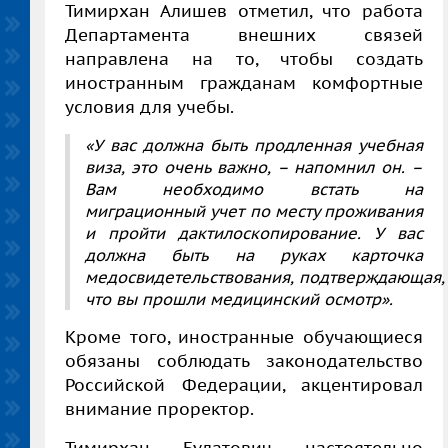
Тимирхан Алишев
отметил, что работа
Департамента внешних связей
направлена на то, чтобы создать
иностранным гражданам комфортные
условия для учебы.
«У вас должна быть продленная учебная
виза, это очень важно, – напомнил он. –
Вам необходимо встать на
миграционный учет по месту проживания
и пройти дактилоскопирование. У вас
должна быть на руках карточка
медосвидетельствования,
подтверждающая,
что вы прошли медицинский осмотр».
Кроме того, иностранные обучающиеся
обязаны соблюдать законодательство
Российской Федерации, акцентировал
внимание проректор.