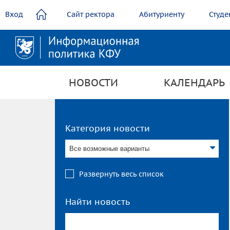
содержанию
Вход
Сайт ректора
Абитуриенту
Студе
НОВОСТИ
КАЛЕНДАРЬ
Категория новости
Все возможные варианты
Развернуть весь список
Найти новость