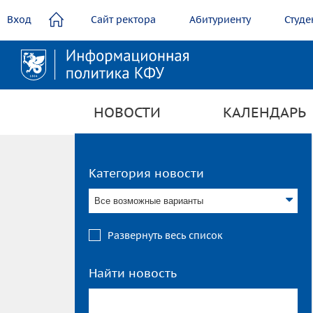
содержанию
Вход
Сайт ректора
Абитуриенту
Студе
НОВОСТИ
КАЛЕНДАРЬ
Категория новости
Все возможные варианты
Развернуть весь список
Найти новость