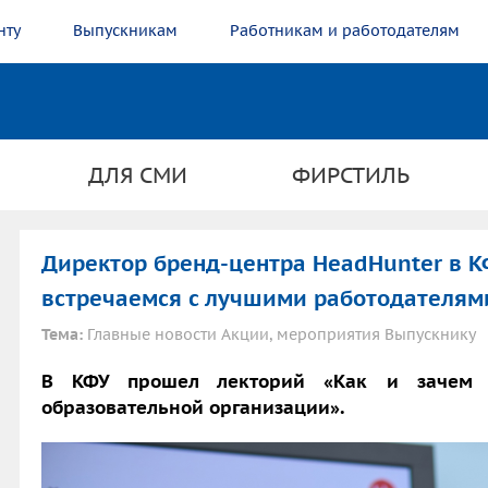
нту
Выпускникам
Работникам и работодателям
ДЛЯ СМИ
ФИРСТИЛЬ
Директор бренд-центра HeadHunter в К
встречаемся с лучшими работодателям
Тема:
Главные новости Акции, мероприятия Выпускнику
В КФУ прошел лекторий «Как и зачем 
образовательной организации».