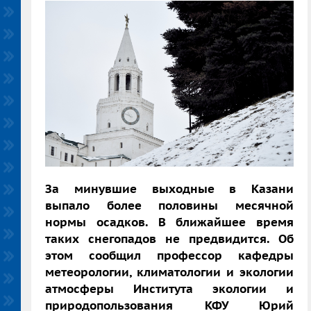
За минувшие выходные в Казани
выпало более половины месячной
нормы осадков. В ближайшее время
таких снегопадов не предвидится. Об
этом сообщил профессор кафедры
метеорологии, климатологии и экологии
атмосферы
Института экологии и
природопользования КФУ Юрий