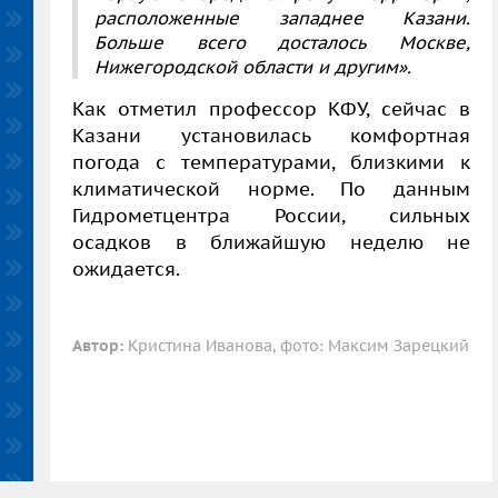
расположенные западнее Казани.
Больше всего досталось Москве,
Нижегородской области и другим».
Как отметил профессор КФУ, сейчас в
Казани установилась комфортная
погода с температурами, близкими к
климатической норме. По данным
Гидрометцентра России, сильных
осадков в ближайшую неделю не
ожидается.
Автор:
Кристина Иванова, фото: Максим Зарецкий