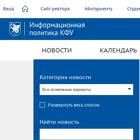
содержанию
Вход
Сайт ректора
Абитуриенту
Студе
НОВОСТИ
КАЛЕНДАРЬ
Категория новости
Все возможные варианты
Развернуть весь список
Найти новость