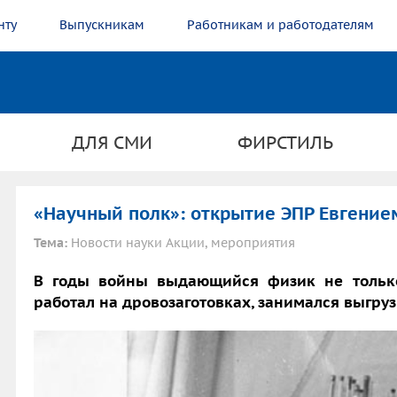
нту
Выпускникам
Работникам и работодателям
ДЛЯ СМИ
ФИРСТИЛЬ
«Научный полк»: открытие ЭПР Евгение
Тема:
Новости науки Акции, мероприятия
В годы войны выдающийся физик не только
работал на дровозаготовках, занимался выгруз