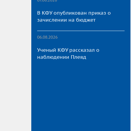
В КФУ опубликован приказ о
зачислении на бюджет
06.08.2026
Ученый КФУ рассказал о
наблюдении Плеяд