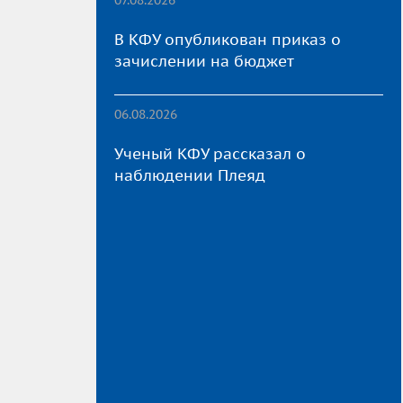
В КФУ опубликован приказ о
зачислении на бюджет
06.08.2026
Ученый КФУ рассказал о
наблюдении Плеяд