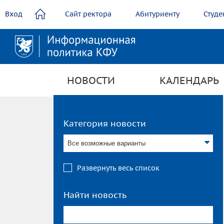
содержанию
Вход
Сайт ректора
Абитуриенту
Студе
НОВОСТИ
КАЛЕНДАРЬ
Категория новости
Все возможные варианты
Развернуть весь список
Найти новость