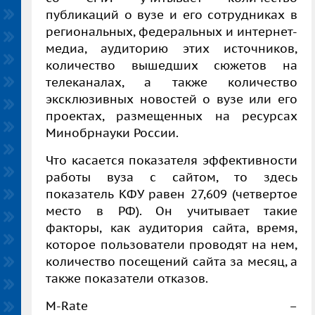
публикаций о вузе и его сотрудниках в
региональных, федеральных и интернет-
медиа, аудиторию этих источников,
количество вышедших сюжетов на
телеканалах, а также количество
эксклюзивных новостей о вузе или его
проектах, размещенных на ресурсах
Минобрнауки России.
Что касается показателя эффективности
работы вуза с сайтом, то здесь
показатель КФУ равен 27,609 (четвертое
место в РФ). Он учитывает такие
факторы, как аудитория сайта, время,
которое пользователи проводят на нем,
количество посещений сайта за месяц, а
также показатели отказов.
M-Rate –