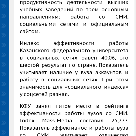
продуктивность деятельности высших
учебных заведений по трем основным
направлениям: работа со СМИ,
социальными сетями и официальным
сайтом.
Индекс эффективности работы
Казанского федерального университета
в социальных сетях равен 40,06, это
шестой результат по стране. Показатель
учитывает наличие у вуза аккаунтов и
работу в социальных сетях. При этом
значимость для «социального индекса»
у соцсетей разная.
КФУ занял пятое место в рейтинге
эффективности работы вузов со СМИ.
Index Mass-Media составил 25,777.
Показатель эффективности работы вуза
со СМИ учитывает количество