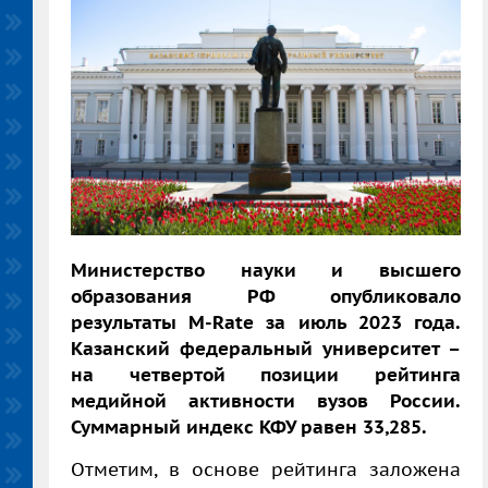
Министерство науки и высшего
образования РФ опубликовало
результаты
M
-
Rate
за июль 2023 года.
Казанский федеральный университет –
на четвертой позиции рейтинга
медийной активности вузов России.
Суммарный индекс КФУ равен 33,285.
Отметим, в основе рейтинга заложена