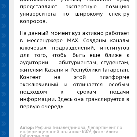
представляют экспертную позицию
университета по широкому спектру
вопросов.
На данный момент вуз активно работает
в мессенджере MAX. Созданы каналы
ключевых подразделений, институтов
для того, чтобы быть еще ближе к
аудитории – абитуриентам, студентам,
жителям Казани и Республики Татарстан.
Контент на этой платформе
эксклюзивный и отличается особым
подходом к срокам подачи
информации. Здесь она транслируется в
первую очередь.
Автор:
Руфина Гималетдинова, Департамент по
информационной политике КФУ, фото: Алиса
Гайнутдинова