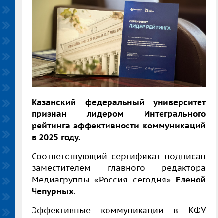
Казанский федеральный университет
признан лидером Интегрального
рейтинга эффективности коммуникаций
в 2025 году.
Соответствующий сертификат подписан
заместителем главного редактора
Медиагруппы «Россия сегодня»
Еленой
Чепурных
.
Эффективные коммуникации в КФУ