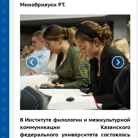
Минобрнауки РТ.
В Институте филологии и межкультурной
коммуникации Казанского
федерального университета состоялось