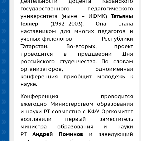
деятельности доцента Казанского
государственного педагогического
университета (ныне – ИФМК)
Татьяны
Геллер
(1932–2003). Она стала
наставником для многих педагогов и
ученых-филологов Республики
Татарстан. Во-вторых, проект
проводится в преддверии Дня
российского студенчества. По словам
организаторов, одноименная
конференция приобщит молодежь к
науке.
Конференция проводится
ежегодно Министерством образования
и науки РТ совместно с КФУ. Оргкомитет
возглавили первый заместитель
министра образования и науки
РТ
Андрей Поминов
и заведующий