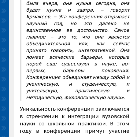
была вчера, она нужна сегодня, она
будет нужна и завтра, – говорит
Ярмакеев. – Эта конференция открывает
научный год, но это далеко не
единственное ее достоинство. Самое
главное – это то, что она является
объединительной или, как сейчас
принято говорить, интегративной. Она
ломает всяческие барьеры, которые
порой еще существуют в науке, во-
первых, барьеры поколений.
Конференция объединяет между собой и
ученическую, и студенческую, и
учительскую, практическую и
методическую, филологическую науки».
Уникальность конференции заключается
в стремлении к интеграции вузовской
науки со школьной практикой. В этом
году в конференции примут участие