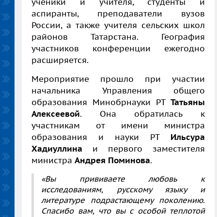
ученики и учителя, студенты и
аспиранты, преподаватели вузов
России, а также учителя сельских школ
районов Татарстана. География
участников конференции ежегодно
расширяется.
Мероприятие прошло при участии
начальника Управления общего
образования Минобрнауки РТ
Татьяны
Алексеевой
. Она обратилась к
участникам от имени министра
образования и науки РТ
Ильсура
Хадиуллина
и первого заместителя
министра
Андрея Поминова
.
«Вы прививаете любовь к
исследованиям, русскому языку и
литературе подрастающему поколению.
Спасибо вам, что вы с особой теплотой