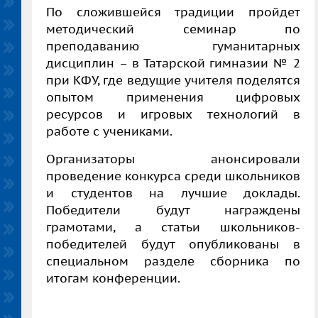
По сложившейся традиции пройдет
методический семинар по
преподаванию гуманитарных
дисциплин – в Татарской гимназии № 2
при КФУ, где ведущие учителя поделятся
опытом применения цифровых
ресурсов и игровых технологий в
работе с учениками.
Организаторы анонсировали
проведение конкурса среди школьников
и студентов на лучшие доклады.
Победители будут награждены
грамотами, а статьи школьников-
победителей будут опубликованы в
специальном разделе сборника по
итогам конференции.