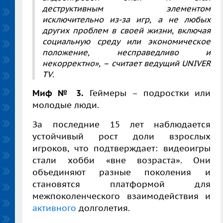
деструктивным элементом
исключительно из-за игр, а не любых
других проблем в своей жизни, включая
социальную среду или экономическое
положение, несправедливо и
некорректно», – считает ведущий
UNIVER
TV
.
Миф № 3.
Геймеры – подростки или
молодые люди.
За последние 15 лет наблюдается
устойчивый рост доли взрослых
игроков, что подтверждает: видеоигры
стали хобби «вне возраста». Они
объединяют разные поколения и
становятся платформой для
межпоколенческого взаимодействия и
активного
долголетия.