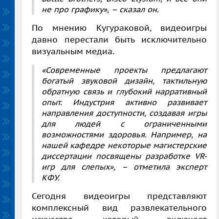
не про графику», – сказал он.
По мнению Кугураковой, видеоигры
давно перестали быть исключительно
визуальным медиа.
«Современные проекты предлагают
богатый звуковой дизайн, тактильную
обратную связь и глубокий нарративный
опыт. Индустрия активно развивает
направления доступности, создавая игры
для людей с ограниченными
возможностями здоровья. Например, на
нашей кафедре некоторые магистерские
диссертации посвящены разработке VR-
игр для слепых», – отметила эксперт
КФУ.
Сегодня видеоигры представляют
комплексный вид развлекательного