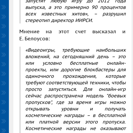
запустит любую игру до 2012 года
выпуска, а это примерно 90 процентов
всех известных хитов», – разрушил
стереотип директор ИИРСИ.
Мнение на этот счет высказал и
Е. Белоусов:
«Видеоигры, требующие наибольших
вложений, на сегодняшний день – это
или условно бесплатные онлайн-
проекты, или дорогие блокбастеры для
одиночного прохождения, которые
требуют соответствующей техники, чтобы
просто запуститься. Для онлайн-игр
сейчас распространена модель "боевых
пропусков", где за время игры можно
открывать уровни и получать
косметические награды – в бесплатной
или платной версии этого пропуска.
Косметические награды не оказывают