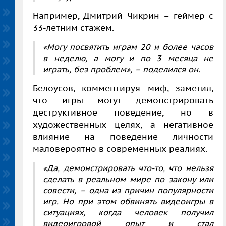
Например, Дмитрий Чикрин – геймер с
33-летним стажем.
«Могу посвятить играм 20 и более часов
в неделю, а могу и по 3 месяца не
играть, без проблем», – поделился он.
Белоусов, комментируя миф, заметил,
что игры могут демонстрировать
деструктивное поведение, но в
художественных целях, а негативное
влияние на поведение личности
маловероятно в современных реалиях.
«Да, демонстрировать что-то, что нельзя
сделать в реальном мире по закону или
совести, – одна из причин популярности
игр. Но при этом обвинять видеоигры в
ситуациях, когда человек получил
видеоигровой опыт и стал