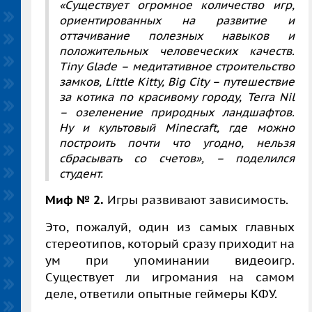
«Существует огромное количество игр,
ориентированных на развитие и
оттачивание полезных навыков и
положительных человеческих качеств.
Tiny Glade – медитативное строительство
замков, Little Kitty, Big City – путешествие
за котика по красивому городу, Terra Nil
– озеленение природных ландшафтов.
Ну и культовый Minecraft, где можно
построить почти что угодно, нельзя
сбрасывать со счетов», – поделился
студент.
Миф № 2.
Игры развивают зависимость.
Это, пожалуй, один из самых главных
стереотипов, который сразу приходит на
ум при упоминании видеоигр.
Существует ли игромания на самом
деле, ответили опытные геймеры КФУ.