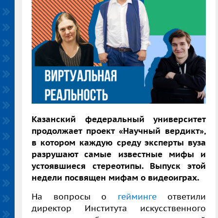
Казанский федеральный университет
продолжает проект «Научный вердикт»,
в котором каждую среду эксперты вуза
разрушают самые известные мифы и
устоявшиеся стереотипы. Выпуск этой
недели посвящен мифам о видеоиграх.
На вопросы о
гейминге
ответили
директор Института искусственного