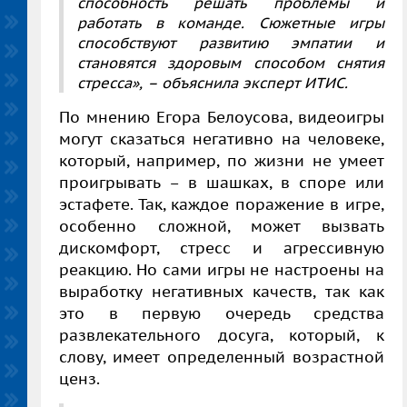
способность решать проблемы и
работать в команде. Сюжетные игры
способствуют развитию эмпатии и
становятся здоровым способом снятия
стресса», – объяснила эксперт ИТИС.
По мнению Егора Белоусова, видеоигры
могут сказаться негативно на человеке,
который, например, по жизни не умеет
проигрывать – в шашках, в споре или
эстафете. Так, каждое поражение в игре,
особенно сложной, может вызвать
дискомфорт, стресс и агрессивную
реакцию. Но сами игры не настроены на
выработку негативных качеств, так как
это в первую очередь средства
развлекательного досуга, который, к
слову, имеет определенный возрастной
ценз.