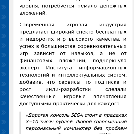
уровня, потребуется немало денежных
вложений.
Современная игровая индустрия
предлагает широкий спектр бесплатных
и недорогих игр высокого качества, и
успех в большинстве соревновательных
игр зависит от навыков, а не от
финансовых вложений, подчеркнула
эксперт Института информационных
технологий и интеллектуальных систем,
добавив, что сервисы по подписке и
рост инди-разработки сделали
качественные игровые впечатления
доступными практически для каждого.
«Дорогая консоль SEGA стоит в пределах
8–10 тысяч рублей. Любой современный
персональный компьютер без проблем