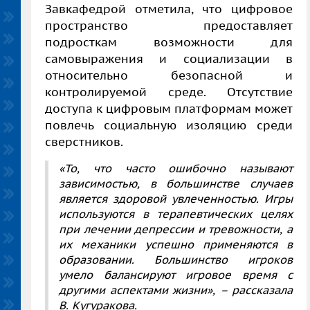
Завкафедрой отметила, что цифровое
пространство предоставляет
подросткам возможности для
самовыражения и социализации в
относительно безопасной и
контролируемой среде. Отсутствие
доступа к цифровым платформам может
повлечь социальную изоляцию среди
сверстников.
«То, что часто ошибочно называют
зависимостью, в большинстве случаев
является здоровой увлеченностью. Игры
используются в терапевтических целях
при лечении депрессии и тревожности, а
их механики успешно применяются в
образовании. Большинство игроков
умело балансируют игровое время с
другими аспектами жизни», – рассказала
В. Кугуракова.