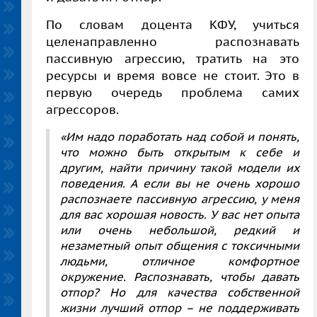
По словам доцента КФУ, учиться
целенаправленно распознавать
пассивную агрессию, тратить на это
ресурсы и время вовсе не стоит. Это в
первую очередь проблема самих
агрессоров.
«Им надо поработать над собой и понять,
что можно быть открытым к себе и
другим, найти причину такой модели их
поведения. А если вы не очень хорошо
распознаете пассивную агрессию, у меня
для вас хорошая новость. У вас нет опыта
или очень небольшой, редкий и
незаметный опыт общения с токсичными
людьми, отличное комфортное
окружение. Распознавать, чтобы давать
отпор? Но для качества собственной
жизни лучший отпор – не поддерживать