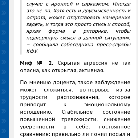
случае с иронией и сарказмом. Иногда
это не па. Хотя есть и двусмысленность и
острота, может отсутствовать намерение
задеть, и тогда это просто стиль и способ,
яркая форма в риторике, чтобы
подчеркнуть смысл в данной ситуации»,
– сообщила собеседница пресс-службы
КФУ.
Миф № 2.
Скрытая агрессия не так
опасна, как открытая, активная.
По мнению доцента, такое заблуждение
может сложиться, во-первых, из-за
трудности распознавания, которое
приводит к эмоциональному
истощению. Стабильное состояние
повышенной тревожности, снижение
уверенности в себе, постоянное
сравнение: правильно ли понял посыл и