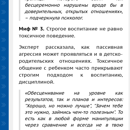
бесцеремонно нарушены вроде бы в
доверительных, открытых отношениях»,
– подчеркнула психолог.
Миф № 3.
Строгое воспитание не равно
токсичное поведение.
Эксперт рассказала, как пассивная
агрессия может проявляться и в детско-
родительских отношениях. Токсичное
общение с ребенком часто прикрывают
строгим подходом к воспитанию,
дисциплиной.
«Обесценивание на уровне как
результатов, так и планов и интересов:
"Хорошо, но можно лучше", "Зачем тебе
это нужно, займись чем-то полезным". То
есть как в любой форме манипуляции
через сравнение и всегда не в твою