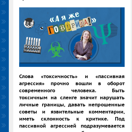
Слова «токсичность» и «пассивная
агрессия» прочно вошли в оборот
современного человека. Быть
токсичным на сленге значит нарушать
личные границы, давать непрошенные
советы и язвительные комментарии,
иметь склонность к критике. Под
пассивной агрессией подразумевается