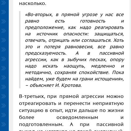
насколько.
«Во-вторых, в прямой угрозе у нас все
равно есть готовность и
предположение, как надо реагировать
на источник опасности: защищаться,
отвечать, отрицать или соглашаться. Хоть
это и потеря равновесия, все равно
предсказуемость. А в пассивной
агрессии, как в зыбучих песках, опору
надо искать наощупь, медленно и
методично, сохраняя спокойствие. Пока
найдем, уже будем на грани истощения»,
– объясняет И. Кротова.
В-третьих, при прямой агрессии можно
отреагировать и перенести неприятную
ситуацию в опыт, идти дальше по жизни
более осведомленным и
подготовленным. А при пассивной