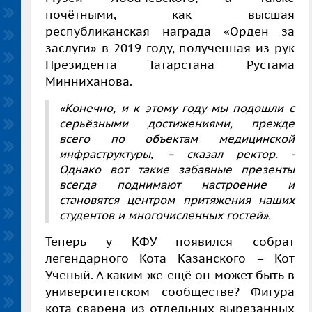
почётными, как высшая
республиканская награда «Орден за
заслуги» в 2019 году, полученная из рук
Президента Татарстана Рустама
Минниханова.
«Конечно, и к этому году мы подошли с
серьёзными достижениями, прежде
всего по объектам медицинской
инфраструктуры, – сказал ректор. -
Однако вот такие забавные презенты
всегда поднимают настроение и
становятся центром притяжения наших
студентов и многочисленных гостей».
Теперь у КФУ появился собрат
легендарного Кота Казанского – Кот
Ученый. А каким же ещё он может быть в
университетском сообществе? Фигура
кота сварена из отдельных вырезанных