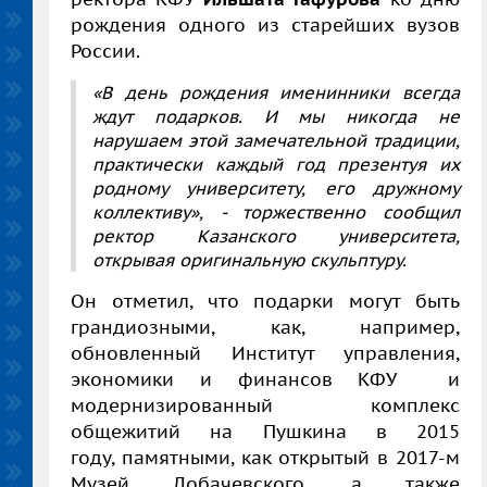
рождения одного из старейших вузов
России.
«В день рождения именинники всегда
ждут подарков. И мы никогда не
нарушаем этой замечательной традиции,
практически каждый год презентуя их
родному университету, его дружному
коллективу», - торжественно сообщил
ректор Казанского университета,
открывая оригинальную скульптуру.
Он отметил, что подарки могут быть
грандиозными, как, например,
обновленный Институт управления,
экономики и финансов КФУ и
модернизированный комплекс
общежитий на Пушкина в 2015
году, памятными, как открытый в 2017-м
Музей Лобачевского, а также