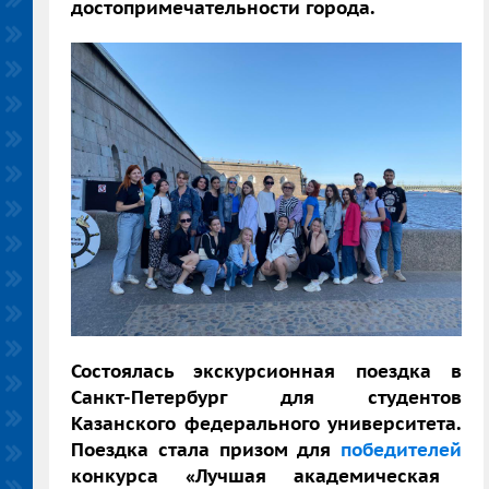
достопримечательности города.
Состоялась экскурсионная поездка в
Санкт-Петербург для студентов
Казанского федерального университета.
Поездка стала призом для
победителей
конкурса «Лучшая академическая