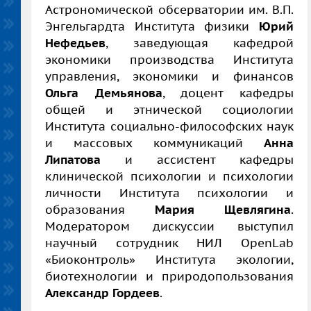
Астрономической обсерватории им. В.П.
Энгельгардта Института физики
Юрий
Нефедьев
, заведующая кафедрой
экономики производства Института
управления, экономики и финансов
Ольга Демьянова
, доцент кафедры
общей и этнической социологии
Института социально-философских наук
и массовых коммуникаций
Анна
Липатова
и ассистент кафедры
клинической психологии и психологии
личности Института психологии и
образования
Мария Щевлягина
.
Модератором дискуссии выступил
научный сотрудник НИЛ OpenLab
«Биоконтроль» Института экологии,
биотехнологии и природопользования
Александр Гордеев
.