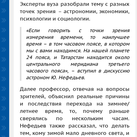
Эксперты вуза разобрали тему с разных
точек зрения – астрономии, экономики,
психологии и социологии.
«Если говорить с точки зрения
измерения времени, то наилучшее
время – в том часовом поясе, в котором
мы с вами находимся. На нашей планете
24 пояса, и Татарстан находится около
центрального меридиана третьего
часового пояса», – вступил в дискуссию
астроном Ю. Нефедьев.
Далее профессор, отвечая на вопросы
зрителей, объяснил реальные причины
и последствия перехода на зимнее/
летнее время, то, почему раньше
сверялись по нескольким часам.
Нефедьев также рассказал, что делать
тем, кому зимой мало дневного света, и