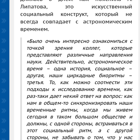
Липатова, это искусственный
социальный конструкт, который не
всегда совпадает с астрономическим
временем.
«Было очень интересно ознакомиться с
точкой зрения коллег, которые
представляют различные направления
науки. Действительно, астрономическое
время – одна история, социальное –
другая, наши циркадные биоритмы –
третья. То, как можно соотнести эти
подходы к исследованию времени, как
раз-таки дает некий ответ на вопрос: как
нам в общем-то синхронизировать наши
временные ритмы, когда мы живем
сегодня в таком большом обществе и
должны, с одной стороны, встраиваться в
этот социальный ритм, а с другой
стороны, не забывать о том, что у нас