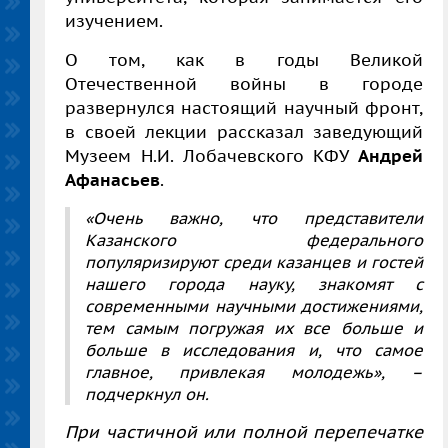
изучением.
О том, как в годы Великой
Отечественной войны в городе
развернулся настоящий научный фронт,
в своей лекции рассказал заведующий
Музеем Н.И. Лобачевского КФУ
Андрей
Афанасьев
.
«Очень важно, что представители
Казанского федерального
популяризируют среди казанцев и гостей
нашего города науку, знакомят с
современными научными достижениями,
тем самым погружая их все больше и
больше в исследования и, что самое
главное, привлекая молодежь», –
подчеркнул он.
При частичной или полной перепечатке