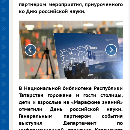
партнером мероприятия, приуроченного
ко Дню российской науки.
В Национальной библиотеке Республики
Татарстан горожане и гости столицы,
дети и взрослые на «Марафоне знаний»
отметили День российской науки.
Генеральным партнером события
выступил Департамент по