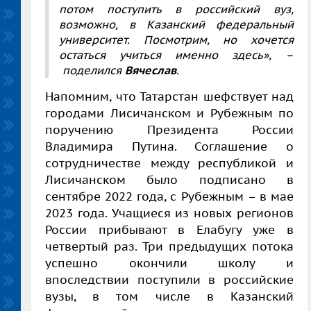
потом поступить в российский вуз,
возможно, в Казанский федеральный
университет. Посмотрим, но хочется
остаться учиться именно здесь»,
–
поделился
Вячеслав
.
Напомним, что Татарстан шефствует над
городами Лисичанском и Рубежным по
поручению Президента России
Владимира Путина. Соглашение о
сотрудничестве между республикой и
Лисичанском было подписано в
сентябре 2022 года, с Рубежным – в мае
2023 года. Учащиеся из новых регионов
России прибывают в Елабугу уже в
четвертый раз. Три предыдущих потока
успешно окончили школу и
впоследствии поступили в российские
вузы, в том числе в Казанский