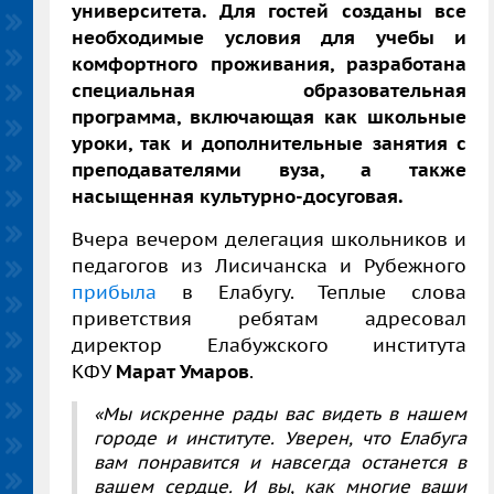
университета. Для гостей созданы все
необходимые условия для учебы и
комфортного проживания, разработана
специальная образовательная
программа, включающая как школьные
уроки, так и дополнительные занятия с
преподавателями вуза, а также
насыщенная культурно-досуговая.
Вчера вечером делегация школьников и
педагогов из Лисичанска и Рубежного
прибыла
в Елабугу. Теплые слова
приветствия ребятам адресовал
директор Елабужского института
КФУ
Марат Умаров
.
«Мы искренне рады вас видеть в нашем
городе и институте. Уверен, что Елабуга
вам понравится и навсегда останется в
вашем сердце. И вы, как многие ваши