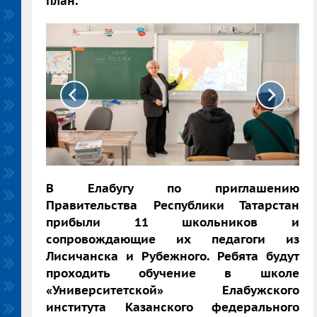
план.
В Елабугу по приглашению
Правительства Республики Татарстан
прибыли 11 школьников и
сопровождающие их педагоги из
Лисичанска и Рубежного. Ребята будут
проходить обучение в школе
«Университетской» Елабужского
института Казанского федерального