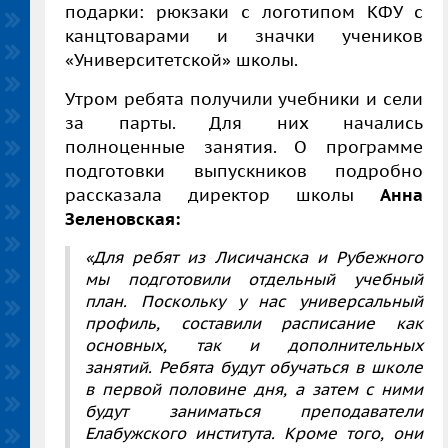
подарки: рюкзаки с логотипом КФУ с
канцтоварами и значки учеников
«Университетской» школы.
​Утром ребята получили учебники и сели
за парты. Для них начались
полноценные занятия. О программе
подготовки выпускников подробно
рассказала директор школы
Анна
Зеленовская:
«Для ребят из Лисичанска и Рубежного
мы подготовили отдельный учебный
план. Поскольку у нас универсальный
профиль, составили расписание как
основных, так и дополнительных
занятий. Ребята будут обучаться в школе
в первой половине дня, а затем с ними
будут заниматься преподаватели
Елабужского института. Кроме того, они