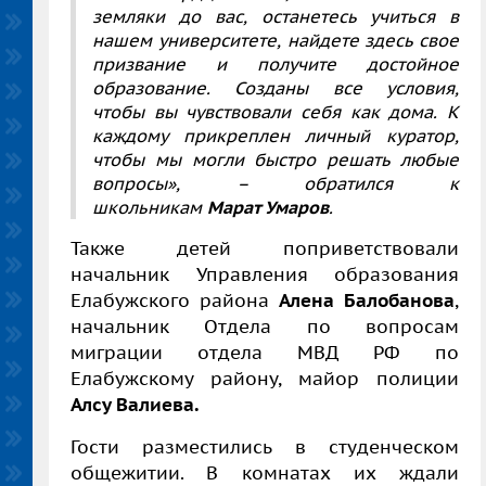
земляки до вас, останетесь учиться в
нашем университете, найдете здесь свое
призвание и получите достойное
образование. Созданы все условия,
чтобы вы чувствовали себя как дома. К
каждому прикреплен личный куратор,
чтобы мы могли быстро решать любые
вопросы»,
– обратился к
школьникам
Марат Умаров
.
Также детей поприветствовали
начальник Управления образования
Елабужского района
Алена Балобанова
,
начальник Отдела по вопросам
миграции отдела МВД РФ по
Елабужскому району, майор полиции
Алсу Валиева.
Гости разместились в студенческом
общежитии. В комнатах их ждали