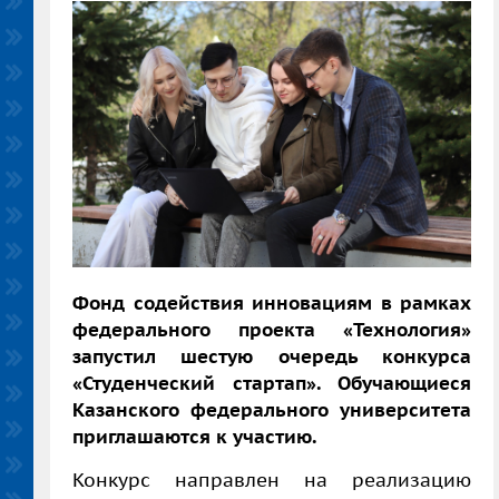
Фонд содействия инновациям в рамках
федерального проекта «Технология»
запустил шестую очередь конкурса
«Студенческий стартап». Обучающиеся
Казанского федерального университета
приглашаются к участию.
Конкурс направлен на реализацию