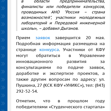
в области предпринимательства,
финалисты или победители конкурсов,
проводимых АНО "Россия – страна
возможностей", участники молодежных
лабораторий и Передовой инженерной
школы», – добавил Дыганов.
Прием
заявок
завершится 20 мая.
Подробная информация размещена на
странице
конкурса
. Участники от КФУ
могут обратиться в Управление
инновационного развития за
консультациями
по подаче заявок,
доработке и экспертизе проектов, а
также другим вопросам по адресу: ул.
Пушкина, 27 (КСК КФУ «УНИКС»), тел: (843)
292-52-54.
Отметим, что в прошлом году
победителями «Студенческого стартапа»