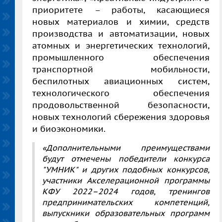
приоритете – работы, касающиеся
новых материалов и химии, средств
производства и автоматизации, новых
атомных и энергетических технологий,
промышленного обеспечения
транспортной мобильности,
беспилотных авиационных систем,
технологического обеспечения
продовольственной безопасности,
новых технологий сбережения здоровья
и биоэкономики.
«Дополнительными преимуществами
будут отмечены победители конкурса
"УМНИК" и других подобных конкурсов,
участники Акселерационной программы
КФУ 2022–2024 годов, тренингов
предпринимательских компетенций,
выпускники образовательных программ