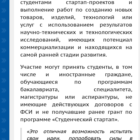
студентами стартап-проектов и
выполнение работ по созданию новых
товаров, изделий, технологий или
услуг с использованием результатов
научно-технических и технологических
исследований, имеющих потенциал
коммерциализации и находящихся на
самой ранней стадии развития.
Участие могут принять студенты, в том
числе и иностранные граждане,
обучающиеся по программам
бакалавриата, специалитета,
магистратуры или аспирантуры, не
имеющие действующих договоров с
ФСИ и не получавшие ранее грант по
программе «Студенческий стартап».
«Это отличная возможность испытать
свои идеи, попробовать силы в