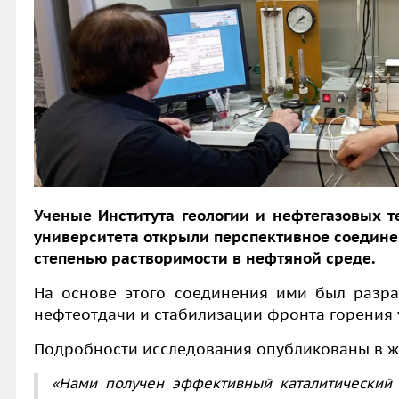
Ученые Института геологии и нефтегазовых т
университета открыли перспективное соедине
степенью растворимости в нефтяной среде.
На основе этого соединения ими был разр
нефтеотдачи и стабилизации фронта горения 
Подробности исследования опубликованы в 
«Нами получен эффективный каталитический 