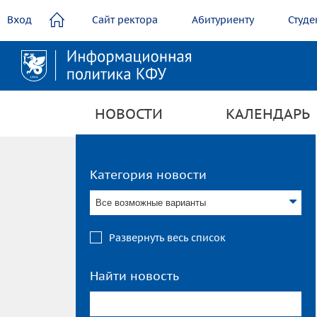
содержанию
Вход
Сайт ректора
Абитуриенту
Студе
НОВОСТИ
КАЛЕНДАРЬ
Категория новости
Все возможные варианты
Развернуть весь список
Найти новость