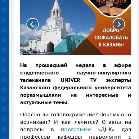
На прошедшей неделе в эфире
студенческого научно-популярного
телеканала UNIVER TV эксперты
Казанского федерального университета
поразмышляли на интересные и
актуальные темы.
Опасно ли головокружение? Почему оно
возникает? И как лечится? Ответы на
вопросы в
программе
«ДНК» дал
профессор кафедры неврологии с