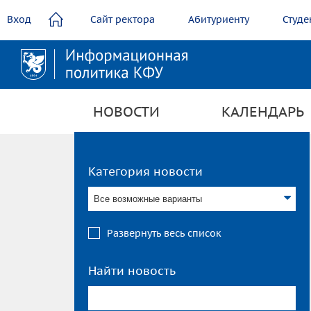
содержанию
Вход
Сайт ректора
Абитуриенту
Студе
НОВОСТИ
КАЛЕНДАРЬ
Категория новости
Все возможные варианты
Развернуть весь список
Найти новость