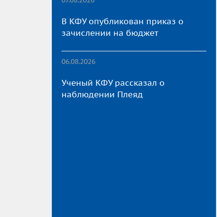
В КФУ опубликован приказ о
зачислении на бюджет
06.08.2026
Ученый КФУ рассказал о
наблюдении Плеяд