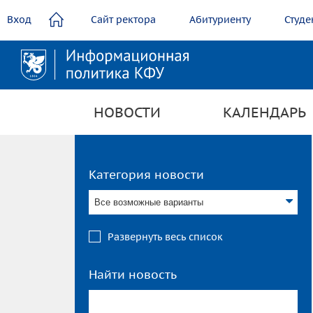
содержанию
Вход
Сайт ректора
Абитуриенту
Студе
НОВОСТИ
КАЛЕНДАРЬ
Категория новости
Все возможные варианты
Развернуть весь список
Найти новость