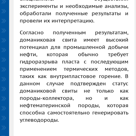
эксперименты и необходимые анализы,
обработали полученные результаты и
провели их интерпретацию.
Согласно полученным результатам,
доманиковая свита имеет высокий
потенциал для промышленной добычи
нефти, которая обычно требует
гидроразрыва пласта с последующим
применением термических методов,
таких как внутрипластовое горение. В
данном случае подтвержден статус
доманиковой свиты не только как
породы-коллектора, но и как
нефтематеринской породы, которая
способна самостоятельно генерировать
углеводороды.