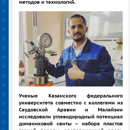
методов и технологий.
Ученые Казанского федерального
университета совместно с коллегами из
Саудовской Аравии и Малайзии
исследовали углеводородный потенциал
доманиковой свиты – набора пластов