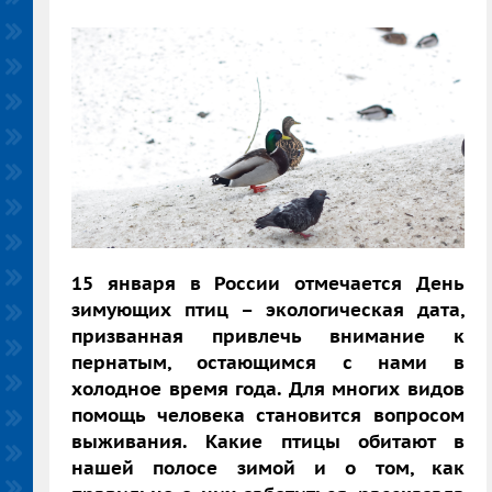
15 января в России отмечается День
зимующих птиц – экологическая дата,
призванная привлечь внимание к
пернатым, остающимся с нами в
холодное время года. Для многих видов
помощь человека становится вопросом
выживания. Какие птицы обитают в
нашей полосе зимой и о том, как