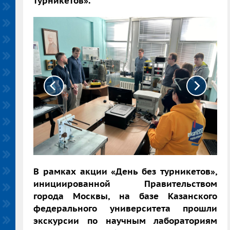
турникетов».
В рамках акции «День без турникетов»,
инициированной Правительством
города Москвы, на базе Казанского
федерального университета прошли
экскурсии по научным лабораториям