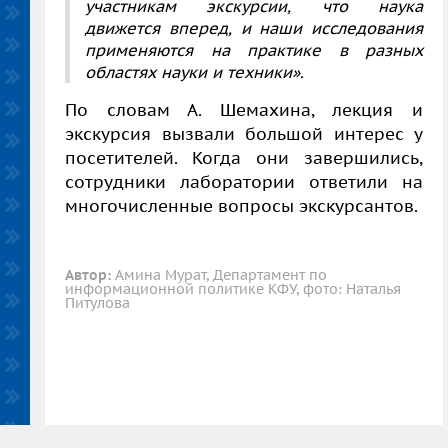
участникам экскурсии, что наука
движется вперед, и наши исследования
применяются на практике в разных
областях науки и техники».
По словам А. Шемахина, лекция и
экскурсия вызвали большой интерес у
посетителей. Когда они завершились,
сотрудники лаборатории ответили на
многочисленные вопросы экскурсантов.
Автор:
Амина Мурат, Департамент по
информационной политике КФУ, фото: Наталья
Питулова