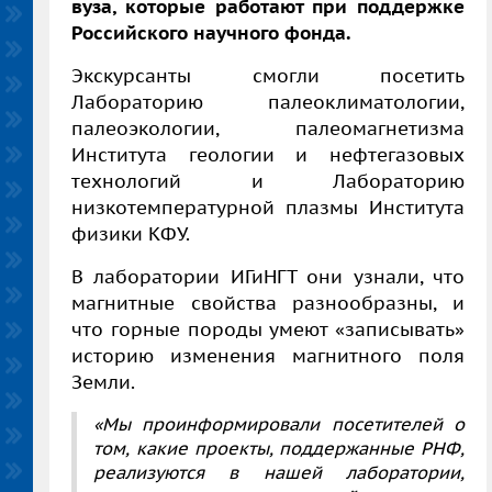
вуза, которые работают при поддержке
Российского научного фонда.
Экскурсанты смогли посетить
Лабораторию палеоклиматологии,
палеоэкологии, палеомагнетизма
Института геологии и нефтегазовых
технологий и Лабораторию
низкотемпературной плазмы Института
физики КФУ.
В лаборатории ИГиНГТ они узнали, что
магнитные свойства разнообразны, и
что горные породы умеют «записывать»
историю изменения магнитного поля
Земли.
«Мы проинформировали посетителей о
том, какие проекты, поддержанные РНФ,
реализуются в нашей лаборатории,