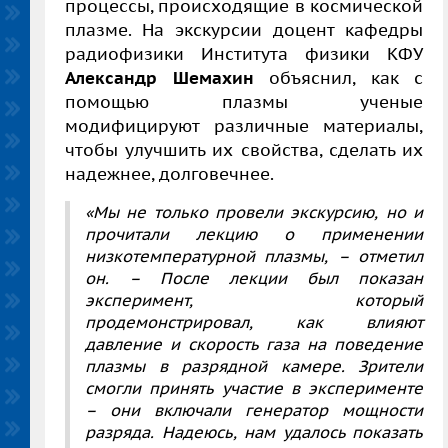
процессы, происходящие в космической
плазме. На экскурсии доцент кафедры
радиофизики Института физики КФУ
Александр Шемахин
объяснил, как с
помощью плазмы ученые
модифицируют различные материалы,
чтобы улучшить их свойства, сделать их
надежнее, долговечнее.
«Мы не только провели экскурсию, но и
прочитали лекцию о применении
низкотемпературной плазмы, – отметил
он. – После лекции был показан
эксперимент, который
продемонстрировал, как влияют
давление и скорость газа на поведение
плазмы в разрядной камере. Зрители
смогли принять участие в эксперименте
– они включали генератор мощности
разряда. Надеюсь, нам удалось показать