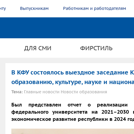
нту
Выпускникам
Работникам и работодателям
ДЛЯ СМИ
ФИРСТИЛЬ
В КФУ состоялось выездное заседание К
образованию, культуре, науке и нацио
Тема:
Главные новости Новости образования
Был представлен отчет о реализации 
федерального университета на 2021–2030 
экономическое развитие республики в 2024 го