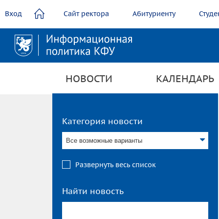
содержанию
Вход
Сайт ректора
Абитуриенту
Студе
НОВОСТИ
КАЛЕНДАРЬ
Категория новости
Все возможные варианты
Развернуть весь список
Найти новость