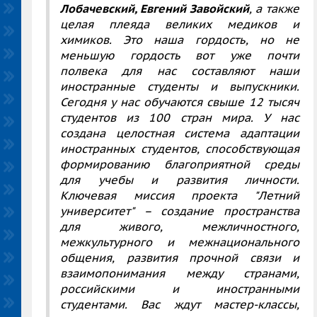
Лобачевский, Евгений Завойский
, а также
целая плеяда великих медиков и
химиков. Это наша гордость, но не
меньшую гордость вот уже почти
полвека для нас составляют наши
иностранные студенты и выпускники.
Сегодня у нас обучаются свыше 12 тысяч
студентов из 100 стран мира. У нас
создана целостная система адаптации
иностранных студентов, способствующая
формированию благоприятной среды
для учебы и развития личности.
Ключевая миссия проекта "Летний
университет" – создание пространства
для живого, межличностного,
межкультурного и межнационального
общения, развития прочной связи и
взаимопонимания между странами,
российскими и иностранными
студентами. Вас ждут мастер-классы,