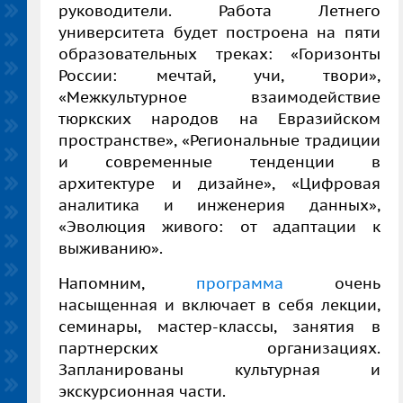
руководители. Работа Летнего
университета будет построена на пяти
образовательных треках:
«Горизонты
России: мечтай, учи, твори»,
«Межкультурное взаимодействие
тюркских народов на Евразийском
пространстве»
, «Региональные традиции
и современные тенденции в
архитектуре и дизайне», «Цифровая
аналитика и инженерия данных»,
«Эволюция живого: от адаптации к
выживанию».
Напомним,
программа
очень
насыщенная и включает в себя лекции,
семинары, мастер-классы, занятия в
партнерских организациях.
Запланированы культурная и
экскурсионная части.