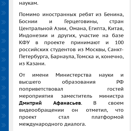
наукам.
Помимо иностранных ребят из Бенина,
Боснии и Герцеговины, стран
Центральной Азии, Омана, Египта, Китая,
Индонезии и других, участие на базе
КФУ в проекте принимают и 100
российских студентов из Москвы, Санкт-
Петербурга, Барнаула, Томска и, конечно,
из Казани.
От имени Министерства науки и
высшего образования РФ
поприветствовал гостей
мероприятия
заместитель министра
Дмитрий Афанасьев
. В своем
видеообращении он отметил, что
проект стал платформой
международного диалога.