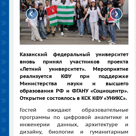
Казанский федеральный университет
вновь принял участников проекта
«Летний университет». Мероприятие
реализуется КФУ при поддержке
Министерства науки и высшего
образования РФ и ФГАНУ «Социоцентр».
Открытие состоялось в КСК КФУ «УНИКС».
Гостей ожидают образовательные
программы по цифровой аналитике и
инженерии данных, архитектуре и
дизайну, биологии и гуманитарным