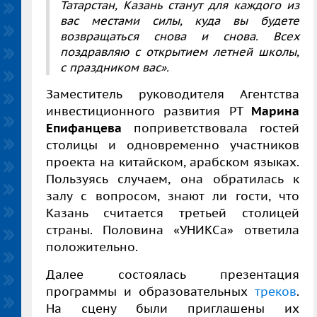
Татарстан, Казань станут для каждого из
вас местами силы, куда вы будете
возвращаться снова и снова. Всех
поздравляю с открытием летней школы,
с праздником вас».
Заместитель руководителя Агентства
инвестиционного развития РТ
Марина
Епифанцева
поприветствовала гостей
столицы и одновременно участников
проекта на китайском, арабском языках.
Пользуясь случаем, она обратилась к
залу с вопросом, знают ли гости, что
Казань считается третьей столицей
страны. Половина «УНИКСа» ответила
положительно.
Далее состоялась презентация
программы и образовательных
треков
.
На сцену были приглашены их