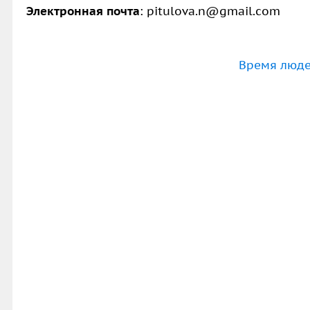
Электронная почта
: pitulova.n@gmail.com
Время люде