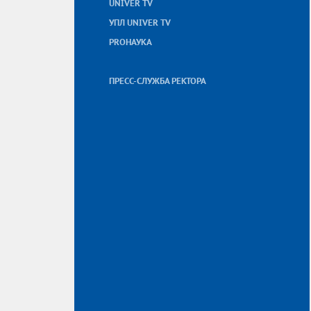
UNIVER TV
УПЛ UNIVER TV
PROНАУКА
ПРЕСС-СЛУЖБА РЕКТОРА