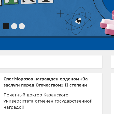
Олег Морозов награжден орденом «За
заслуги перед Отечеством» II степени
Почетный доктор Казанского
университета отмечен государственной
наградой.