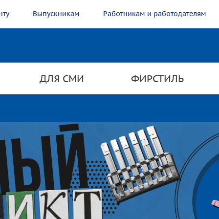
нту
Выпускникам
Работникам и работодателям
ДЛЯ СМИ
ФИРСТИЛЬ