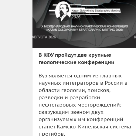
В КФУ пройдут две крупные
геологические конференции
Вуз является одним из главных
научных интеграторов в России в
области геологии, поисков,
разведки и разработки
нефтегазовых месторождений;
связующим звеном двух
организуемых им конференций
станет Камско-Кинельская система
прогибов.