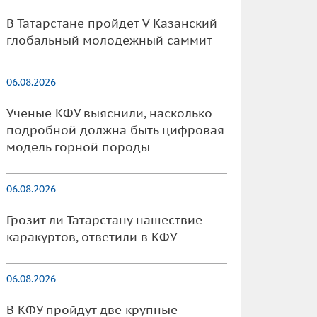
В Татарстане пройдет V Казанский
глобальный молодежный саммит
06.08.2026
Ученые КФУ выяснили, насколько
подробной должна быть цифровая
модель горной породы
06.08.2026
Грозит ли Татарстану нашествие
каракуртов, ответили в КФУ
06.08.2026
В КФУ пройдут две крупные