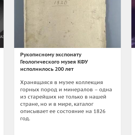
Рукописному экспонату
Геологического музея КФУ
исполнилось 200 лет
Хранящаяся в музее коллекция
горных пород и минералов – одна
из старейших не только в нашей
стране, но и в мире, каталог
описывает ее состояние на 1826
год.