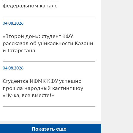
федеральном канале
04.08.2026
«Второй дом»: студент КФУ
рассказал об уникальности Казани
и Татарстана
04.08.2026
Студентка ИФМК КФУ успешно
прошла народный кастинг шоу
«Ну-ка, все вместе!»
Показать еще