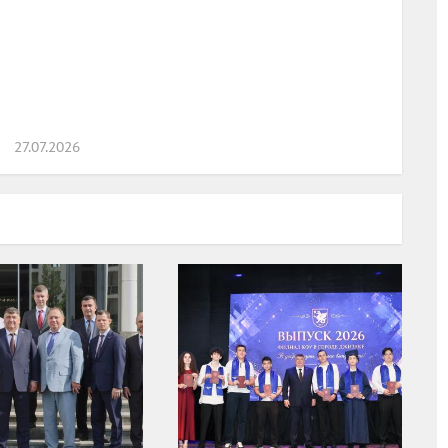
27.07.2026