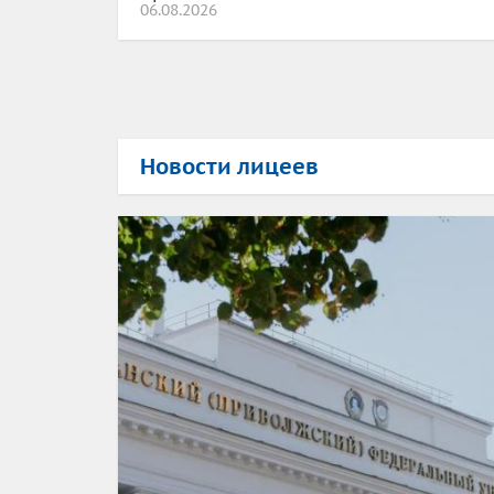
06.08.2026
Новости лицеев