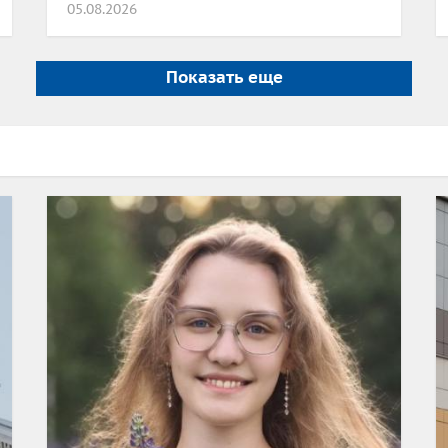
05.08.2026
Показать еще