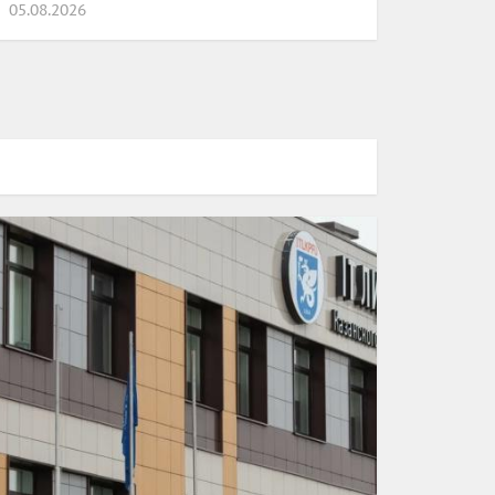
05.08.2026