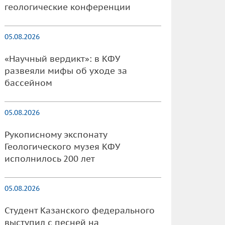
геологические конференции
05.08.2026
«Научный вердикт»: в КФУ
развеяли мифы об уходе за
бассейном
05.08.2026
Рукописному экспонату
Геологического музея КФУ
исполнилось 200 лет
05.08.2026
Студент Казанского федерального
выступил с песней на