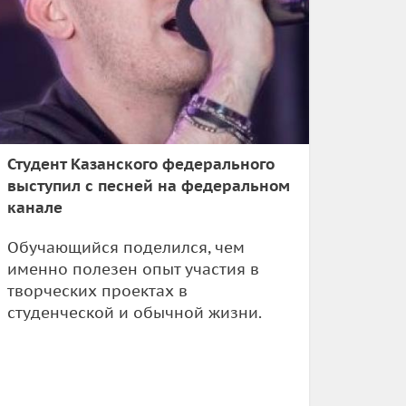
Студент Казанского федерального
выступил с песней на федеральном
канале
Обучающийся поделился, чем
именно полезен опыт участия в
творческих проектах в
студенческой и обычной жизни.