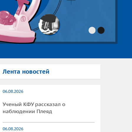
Лента новостей
06.08.2026
Ученый КФУ рассказал о
наблюдении Плеяд
06.08.2026