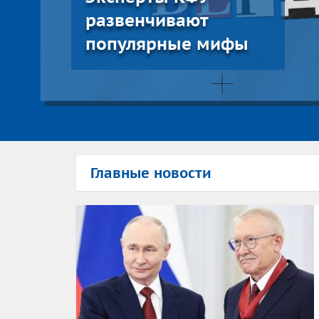
развенчивают
популярные мифы
Главные новости