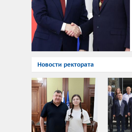
Новости ректората