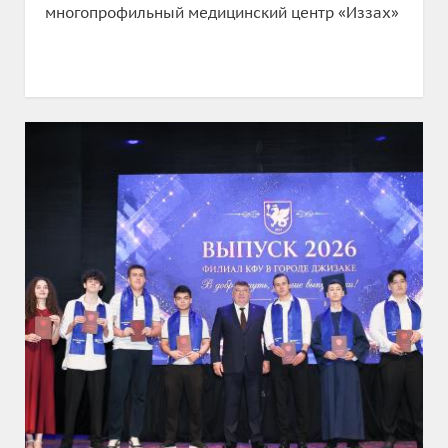
многопрофильный медицинский центр «Иззах»