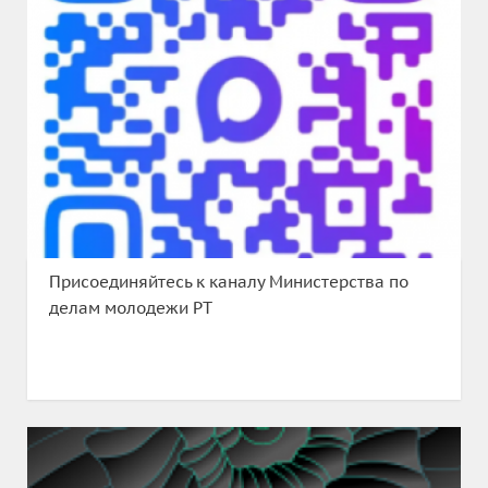
Присоединяйтесь к каналу Министерства по
делам молодежи РТ