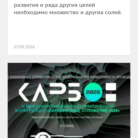
развития и ряда других целей
необходимо множество и других солей.
07.08.2026