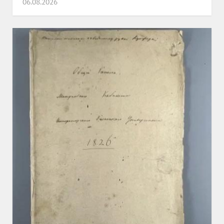
06.08.2026