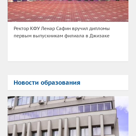
Ректор КФУ Ленар Сафин вручил дипломы
первым выпускникам филиала в Джизаке
Новости образования