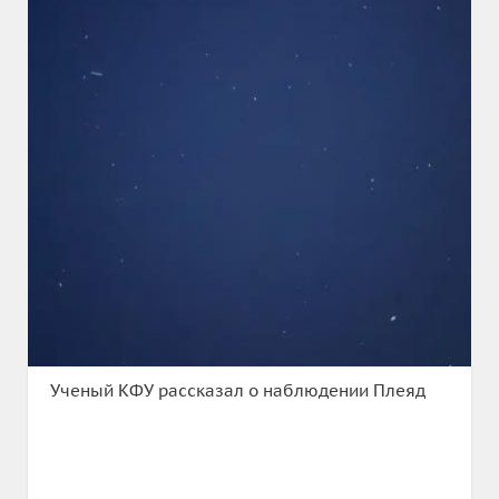
Ученый КФУ рассказал о наблюдении Плеяд