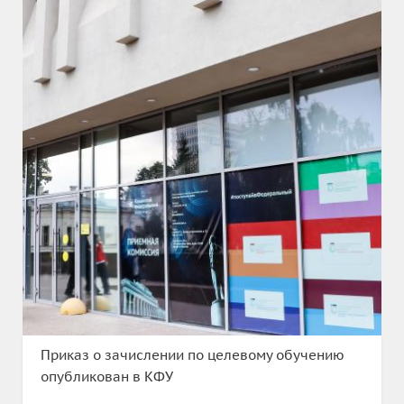
Приказ о зачислении по целевому обучению
опубликован в КФУ