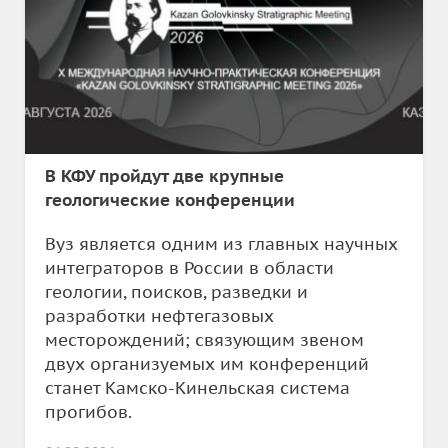
В КФУ пройдут две крупные
геологические конференции
Вуз является одним из главных научных
интеграторов в России в области
геологии, поисков, разведки и
разработки нефтегазовых
месторождений; связующим звеном
двух организуемых им конференций
станет Камско-Кинельская система
прогибов.