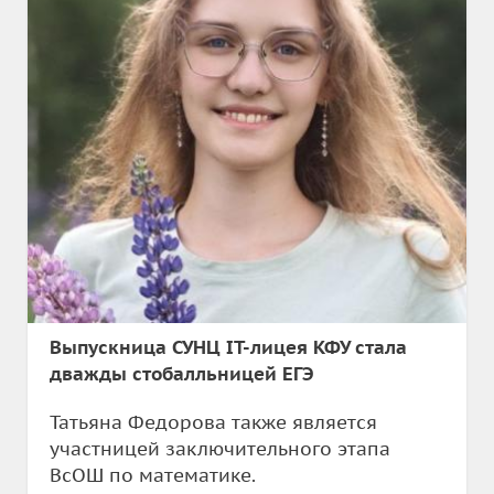
Выпускница СУНЦ IT-лицея КФУ стала
дважды стобалльницей ЕГЭ
Татьяна Федорова также является
участницей заключительного этапа
ВсОШ по математике.