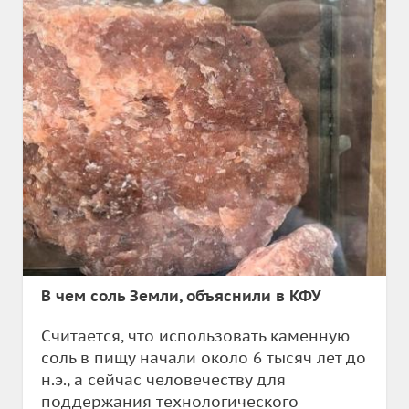
В чем соль Земли, объяснили в КФУ
Считается, что использовать каменную
соль в пищу начали около 6 тысяч лет до
н.э., а сейчас человечеству для
поддержания технологического