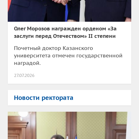
Олег Морозов награжден орденом «За
заслуги перед Отечеством» II степени
Почетный доктор Казанского
университета отмечен государственной
наградой.
27.07.2026
Новости ректората