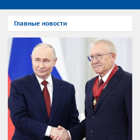
Главные новости