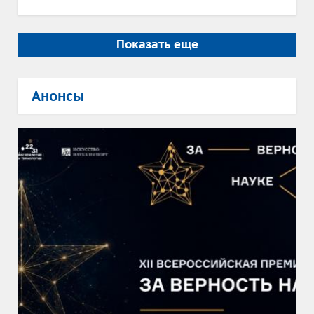
Показать еще
Анонсы