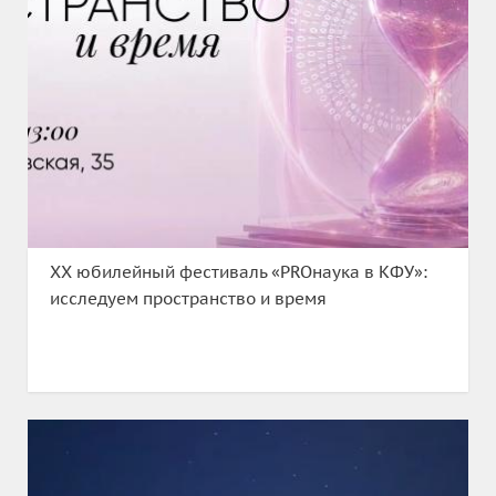
XX юбилейный фестиваль «PROнаука в КФУ»:
исследуем пространство и время