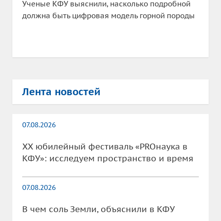
Ученые КФУ выяснили, насколько подробной
должна быть цифровая модель горной породы
Лента новостей
07.08.2026
XX юбилейный фестиваль «PROнаука в
КФУ»: исследуем пространство и время
07.08.2026
В чем соль Земли, объяснили в КФУ