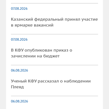
07.08.2026
Казанский федеральный принял участие
в ярмарке вакансий
07.08.2026
В КФУ опубликован приказ о
зачислении на бюджет
06.08.2026
Ученый КФУ рассказал о наблюдении
Плеяд
06.08.2026