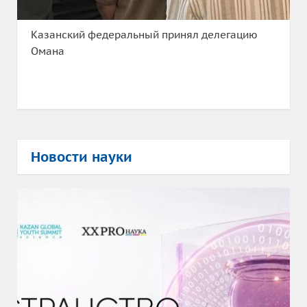
Казанский федеральный принял делегацию
Омана
Новости науки