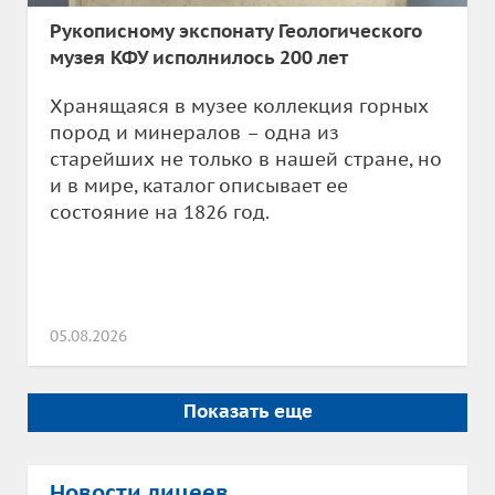
Рукописному экспонату Геологического
музея КФУ исполнилось 200 лет
Хранящаяся в музее коллекция горных
пород и минералов – одна из
старейших не только в нашей стране, но
и в мире, каталог описывает ее
состояние на 1826 год.
05.08.2026
Показать еще
Новости лицеев