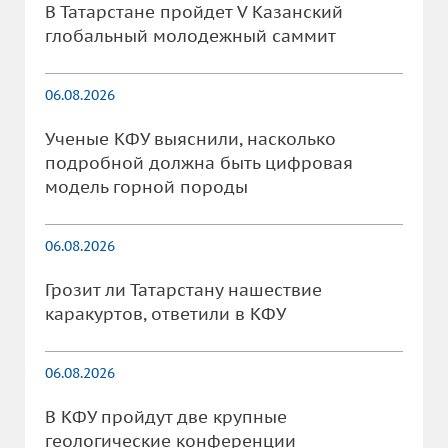
В Татарстане пройдет V Казанский
глобальный молодежный саммит
06.08.2026
Ученые КФУ выяснили, насколько
подробной должна быть цифровая
модель горной породы
06.08.2026
Грозит ли Татарстану нашествие
каракуртов, ответили в КФУ
06.08.2026
В КФУ пройдут две крупные
геологические конференции