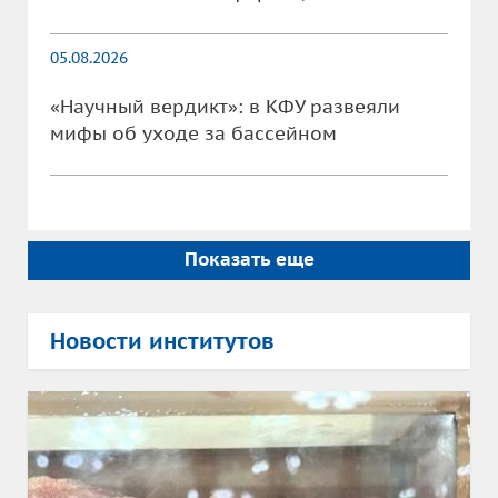
05.08.2026
«Научный вердикт»: в КФУ развеяли
мифы об уходе за бассейном
Показать еще
Новости институтов