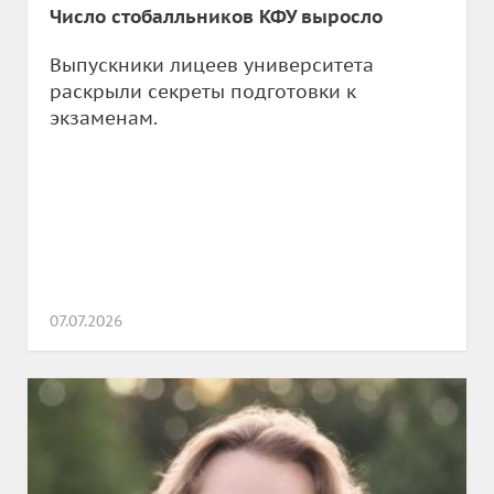
Число стобалльников КФУ выросло
Выпускники лицеев университета
раскрыли секреты подготовки к
экзаменам.
07.07.2026