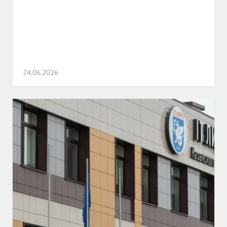
24.06.2026