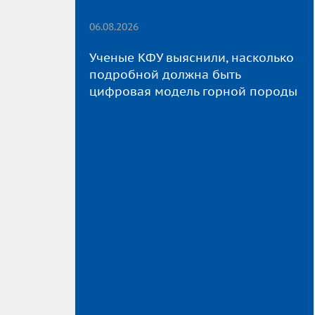
06.08.2026
Ученые КФУ выяснили, насколько
подробной должна быть
цифровая модель горной породы