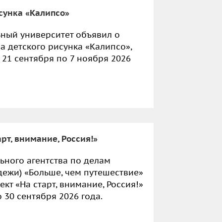
сунка «Калипсо»
ный университет объявил о
а детского рисунка «Калипсо»,
 21 сентября по 7 ноября 2026
рт, внимание, Россия!»
ного агентства по делам
ежи) «Больше, чем путешествие»
кт «На старт, внимание, Россия!»
 30 сентября 2026 года.