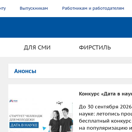
нту
Выпускникам
Работникам и работодателям
ДЛЯ СМИ
ФИРСТИЛЬ
Анонсы
Конкурс «Дата в нау
До 30 сентября 2026
науке: летопись пр
бесплатный конкурс
на популяризацию и