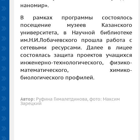
наномир».
В рамках программы состоялось
посещение музеев Казанского
университета, в Научной библиотеке
им.Н.И.Лобачевского прошла
работа с
сетевыми ресурсами. Далее в лицее
состоялась защита проектов учащихся
инженерно-технологического, физико-
математического, химико-
биологического профилей.
Автор:
Руфина Гималетдинова, фото: Максим
Зарецкий