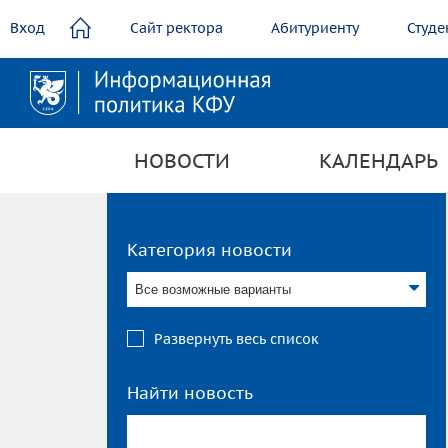
содержанию
Вход
Сайт ректора
Абитуриенту
Студе
НОВОСТИ
КАЛЕНДАРЬ
Категория новости
Все возможные варианты
Развернуть весь список
Найти новость