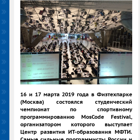
16 и 17 марта 2019 года в Физтехпарке
(Москва) состоялся студенческий
чемпионат по спортивному
программированию MosCode Festival,
организатором которого выступает
Центр развития ИТ-образования МФТИ.
Самые сильные программисты России и