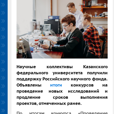
Научные коллективы Казанского
федерального университета получили
поддержку Российского научного фонда.
Объявлены
итоги
конкурсов на
проведение новых исследований и
продление сроков выполнения
проектов, отмеченных ранее.
По итогам конкурса «Проведение