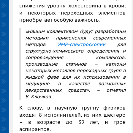
снижения уровня холестерина в крови,
и некоторых переходных элементов
приобретает особую важность.
«Нашим коллективом будут разработаны
методики применения современных
методов
ЯМР-спектроскопии
для
структурно-химического определения и
сопровождения комплексов:
производные статинов – катионы
некоторых металлов переходных групп в
жидкой фазе для их использовании в
медицине в качестве возможных
лекарственных средств», – отметил
В. Клочков.
К слову, в научную группу физиков
входят 8 исполнителей, из них шестеро
– в возрасте до 39 лет, и трое
аспирантов.