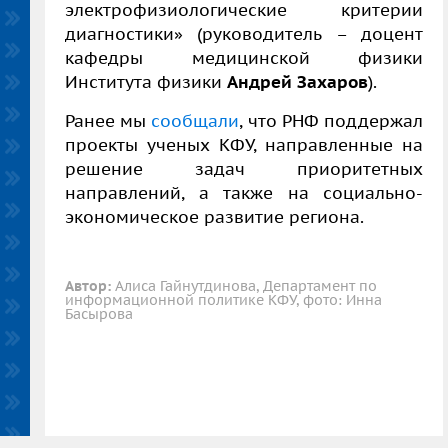
электрофизиологические критерии
диагностики» (руководитель – доцент
кафедры медицинской физики
Института физики
Андрей Захаров
).
Ранее мы
сообщали
, что РНФ поддержал
проекты ученых КФУ, направленные на
решение задач приоритетных
направлений, а также на социально-
экономическое развитие региона.
Автор:
Алиса Гайнутдинова, Департамент по
информационной политике КФУ, фото: Инна
Басырова