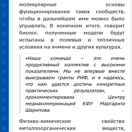
молекулярные основы
функционирования таких сообществ,
чтобы в дальнейшем ими можно было
управлять. В конечном итоге, говорит
биолог, полученные модели будут
испытаны в полевых и тепличных
условиях на ячмене и других культурах.
«Наша команда – это очень
продуктивный коллектив с высокими
показателями. Мы не впервые вместе
выигрываем гранты РНФ, и я надеюсь,
что нам удастся достичь конкретных
практических результатов», –
прокомментировала Центру
медиакоммуникаций КФУ Маргарита
Шарипова.
Физико-химические свойства
металлоорганических веществ,