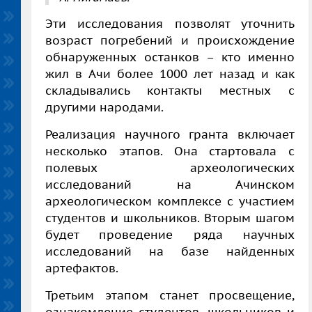
Эти исследования позволят уточнить
возраст погребений и происхождение
обнаруженных останков – кто именно
жил в Ачи более 1000 лет назад и как
складывались контакты местных с
другими народами.
Реализация научного гранта включает
несколько этапов. Она стартовала с
полевых археологических
исследований на Ачинском
археологическом комплексе с участием
студентов и школьников. Вторым шагом
будет проведение ряда научных
исследований на базе найденных
артефактов.
Третьим этапом станет просвещение,