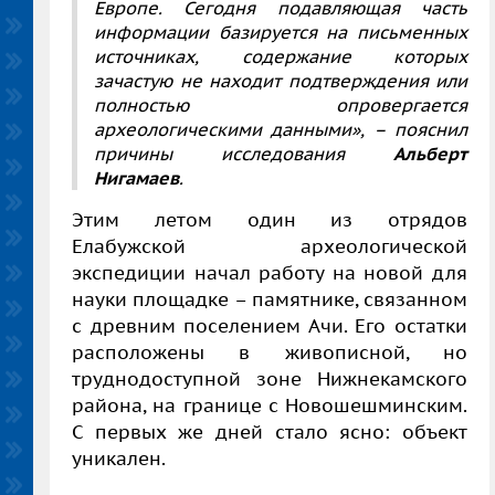
Европе. Сегодня подавляющая часть
информации базируется на письменных
источниках, содержание которых
зачастую не находит подтверждения или
полностью опровергается
археологическими данными», – пояснил
причины исследования
Альберт
Нигамаев
.
Этим летом один из отрядов
Елабужской археологической
экспедиции начал работу на новой для
науки площадке – памятнике, связанном
с древним поселением Ачи. Его остатки
расположены в живописной, но
труднодоступной зоне Нижнекамского
района, на границе с Новошешминским.
С первых же дней стало ясно: объект
уникален.