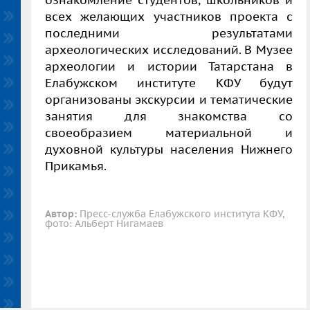
ознакомление студентов, школьников и
всех желающих участников проекта с
последними результатами
археологических исследований. В Музее
археологии и истории Татарстана в
Елабужском институте КФУ будут
организованы экскурсии и тематические
занятия для знакомства со
своеобразием материальной и
духовной культуры населения Нижнего
Прикамья.
Автор:
Пресс-служба Елабужского института КФУ,
фото: Альберт Нигамаев