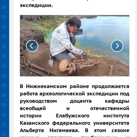
экспедиции.
В Нижнекамском районе продолжается
работа археологической экспедиции под
руководством доцента кафедры
всеобщей и отечественной
истории
Елабужского института
Казанского федерального университета
Альберта Нигамаева. В этом сезоне