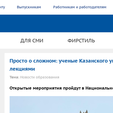
нту
Выпускникам
Работникам и работодателям
ДЛЯ СМИ
ФИРСТИЛЬ
Просто о сложном: ученые Казанского у
лекциями
Тема:
Новости образования
Открытые мероприятия пройдут в Национально