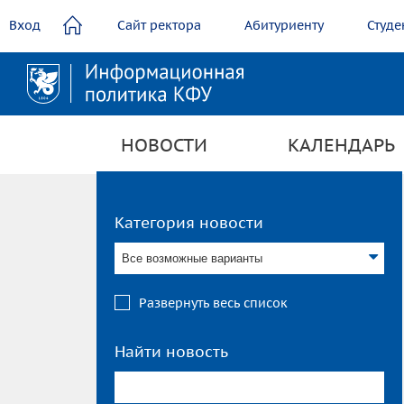
содержанию
Вход
Сайт ректора
Абитуриенту
Студе
НОВОСТИ
КАЛЕНДАРЬ
Категория новости
Все возможные варианты
Развернуть весь список
Найти новость