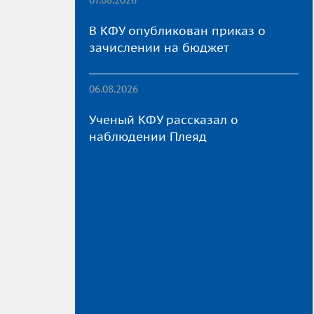
В КФУ опубликован приказ о
зачислении на бюджет
06.08.2026
Ученый КФУ рассказал о
наблюдении Плеяд