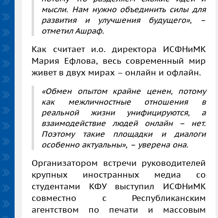
мысли. Нам нужно объединить силы для
развития и улучшения будущего», –
отметил Ашраф.
Как считает и.о. директора ИСФНиМК
Мария Ефлова, весь современный мир
живет в двух мирах – онлайн и офлайн.
«Обмен опытом крайне ценен, потому
как межличностные отношения в
реальной жизни унифицируются, а
взаимодействие людей онлайн – нет.
Поэтому такие площадки и диалоги
особенно актуальны», – уверена она.
Организатором встречи руководителей
крупных иностранных медиа со
студентами КФУ выступил ИСФНиМК
совместно с Республиканским
агентством по печати и массовым