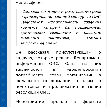
медиасфере.
«Социальные медиа играют важную роль
в формировании мнений молодежи ОИС.
Существует необходимость создания
контента, который бы поддерживал
критическое мышление и развитие
молодого поколения», – считает
Абделхамид Салхи
.
Он рассказал присутствующим о
задачах, которые решает Департамент
информации ОИС. Одна из них
заключается в удовлетворении
потребностей стран организации в
актуальной информации, а также в
подготовке и продвижении в медиа
резолюции ОИС.
Мероприятие прошло в формате