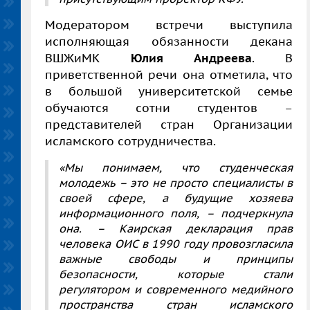
Модератором встречи выступила
исполняющая обязанности декана
ВШЖиМК
Юлия Андреева
. В
приветственной речи она отметила, что
в большой университетской семье
обучаются сотни студентов –
представителей стран Организации
исламского сотрудничества.
«Мы понимаем, что студенческая
молодежь – это не просто специалисты в
своей сфере, а будущие хозяева
информационного поля, – подчеркнула
она. – Каирская декларация прав
человека ОИС в 1990 году провозгласила
важные свободы и принципы
безопасности, которые стали
регулятором и современного медийного
пространства стран исламского