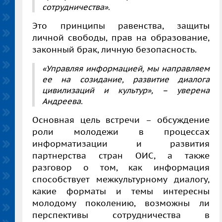
сотрудничества».
Это принципы равенства, защиты
личной свободы, прав на образование,
законный брак, личную безопасность.
«Управляя информацией, мы направляем
ее на созидание, развитие диалога
цивилизаций и культур», – уверена
Андреева
.
Основная цель встречи – обсуждение
роли молодежи в процессах
информатизации и развития
партнерства стран ОИС, а также
разговор о том, как информация
способствует межкультурному диалогу,
какие форматы и темы интересны
молодому поколению, возможны ли
перспективы сотрудничества в