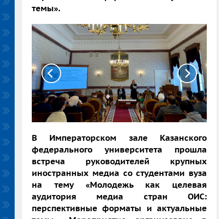
темы».
В Императорском зале Казанского
федерального университета прошла
встреча руководителей крупных
иностранных медиа со студентами вуза
на тему
«Молодежь как целевая
аудитория медиа стран ОИС:
перспективные форматы и актуальные