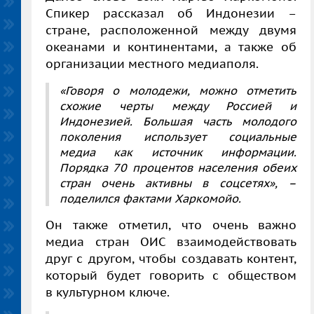
Спикер рассказал об Индонезии –
стране, расположенной между двумя
океанами и континентами, а также об
организации местного медиаполя.
«Говоря о молодежи, можно отметить
схожие черты между Россией и
Индонезией. Большая часть молодого
поколения использует социальные
медиа как источник информации.
Порядка 70 процентов населения обеих
стран очень активны в соцсетях», –
поделился фактами Харкомойо.
Он также отметил, что очень важно
медиа стран ОИС взаимодействовать
друг с другом, чтобы создавать контент,
который будет говорить с обществом
в культурном ключе.