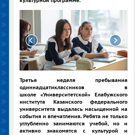
культурной программе.
Третья неделя пребывания
одиннадцатиклассников в
школе «Университетской» Елабужского
института Казанского федерального
университета выдалась насыщенной на
события и впечатления. Ребята не только
углубленно занимаются учебой, но и
активно знакомятся с культурой и