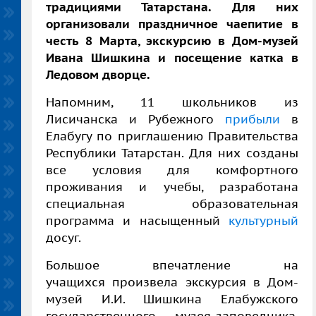
традициями Татарстана. Для них
организовали праздничное чаепитие в
честь 8 Марта, экскурсию в Дом-музей
Ивана Шишкина и посещение катка в
Ледовом дворце.
Напомним, 11 школьников из
Лисичанска и Рубежного
прибыли
в
Елабугу по приглашению Правительства
Республики Татарстан. Для них созданы
все условия для комфортного
проживания и учебы, разработана
специальная образовательная
программа и насыщенный
культурный
досуг.
Большое впечатление на
учащихся произвела экскурсия в Дом-
музей И.И. Шишкина Елабужского