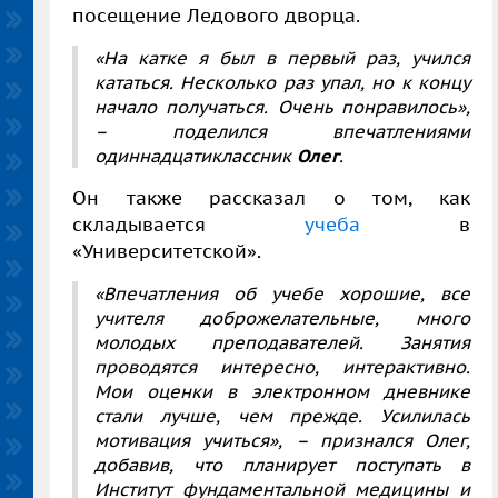
посещение Ледового дворца.
«На катке я был в первый раз, учился
кататься. Несколько раз упал, но к концу
начало получаться. Очень понравилось»,
–
поделился впечатлениями
одиннадцатиклассник
Олег
.
Он также рассказал о том, как
складывается
учеба
в
«Университетской».
«Впечатления об учебе хорошие, все
учителя доброжелательные, много
молодых преподавателей. Занятия
проводятся интересно, интерактивно.
Мои оценки в электронном дневнике
стали лучше, чем прежде. Усилилась
мотивация учиться»,
–
признался Олег,
добавив, что планирует поступать в
Институт фундаментальной медицины и