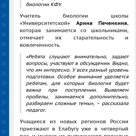
биологии КФУ.
Учитель биологии школы
«Университетской»
Арина Печенкина
,
которая занимается со школьниками,
отмечает их старательность и
вовлеченность.
«Ребята слушают внимательно, задают
вопросы, участвуют в обсуждении. Видно,
что им интересно. У всех разный уровень
подготовки. Особое внимание уделяется
ребятам, для которых биология будет
важна при поступлении. Выявляем
пробелы, занимаемся дополнительно,
разбираем сложные темы»,
–
рассказала
педагог.
Учащиеся из новых регионов России
приезжают в Елабугу уже в четвертый