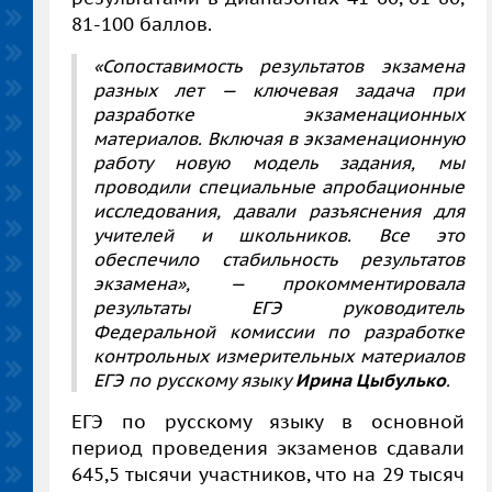
81-100 баллов.
«Сопоставимость результатов экзамена
разных лет — ключевая задача при
разработке экзаменационных
материалов. Включая в экзаменационную
работу новую модель задания, мы
проводили специальные апробационные
исследования, давали разъяснения для
учителей и школьников. Все это
обеспечило стабильность результатов
экзамена», — прокомментировала
результаты ЕГЭ руководитель
Федеральной комиссии по разработке
контрольных измерительных материалов
ЕГЭ по русскому языку
Ирина Цыбулько
.
ЕГЭ по русскому языку в основной
период проведения экзаменов сдавали
645,5 тысячи участников, что на 29 тысяч