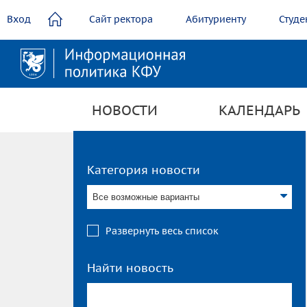
содержанию
Вход
Сайт ректора
Абитуриенту
Студе
НОВОСТИ
КАЛЕНДАРЬ
Категория новости
Все возможные варианты
Развернуть весь список
Найти новость