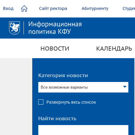
содержанию
Вход
Сайт ректора
Абитуриенту
Студе
НОВОСТИ
КАЛЕНДАРЬ
Категория новости
Все возможные варианты
Развернуть весь список
Найти новость