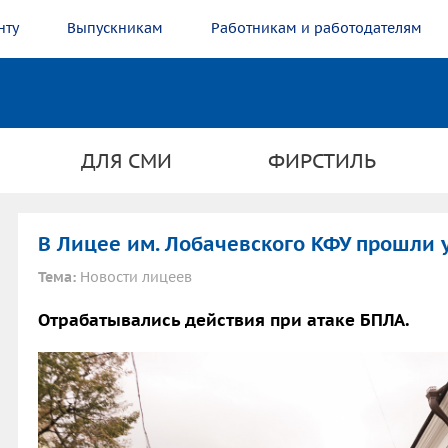
нту
Выпускникам
Работникам и работодателям
ДЛЯ СМИ
ФИРСТИЛЬ
В Лицее им. Лобачевского КФУ прошли 
Тема:
Новости лицеев
Отрабатывались действия при атаке БПЛА.