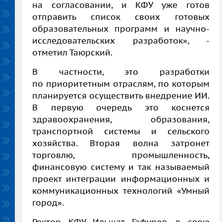
на согласовании, и КФУ уже готов
отправить список своих готовых
образовательных программ и научно-
исследовательских разработок», -
отметил Таюрский.
В частности, это разработки
по приоритетным отраслям, по которым
планируется осуществить внедрение ИИ.
В первую очередь это коснется
здравоохранения, образования,
транспортной системы и сельского
хозяйства. Вторая волна затронет
торговлю, промышленность,
финансовую систему и так называемый
проект интеграции информационных и
коммуникационных технологий «Умный
город».
Ректор КФУ Ильшат Гафуров, в свою