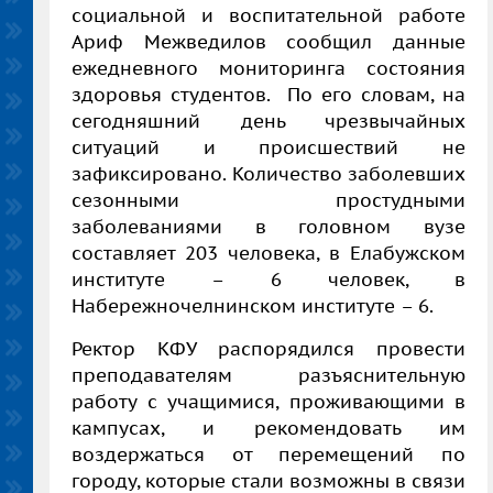
социальной и воспитательной работе
Ариф Межведилов сообщил данные
ежедневного мониторинга состояния
здоровья студентов. По его словам, на
сегодняшний день чрезвычайных
ситуаций и происшествий не
зафиксировано. Количество заболевших
сезонными простудными
заболеваниями в головном вузе
составляет 203 человека, в Елабужском
институте – 6 человек, в
Набережночелнинском институте – 6.
Ректор КФУ распорядился провести
преподавателям разъяснительную
работу с учащимися, проживающими в
кампусах, и рекомендовать им
воздержаться от перемещений по
городу, которые стали возможны в связи