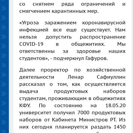
со снятием ряда ограничений и
смягчением карантинных мер.
«Угроза заражением коронавирусной
инфекцией все еще существует. Нам
нельзя допустить распространение
COVID
-19 в общежитиях. Мы
ответственны за здоровье наших
студентов», - подчеркнул Гафуров.
Далее проректор по хозяйственной
деятельности Ленар Сафиуллин
рассказал о том, как осуществляется
выдача продуктовых наборов
студентам, проживающим в общежитиях
КФУ. По состоянию на 18.05.20
университет получил 7000 продуктовых
наборов от Кабинета Министров РТ. Из
них сегодня планируется раздать 1450