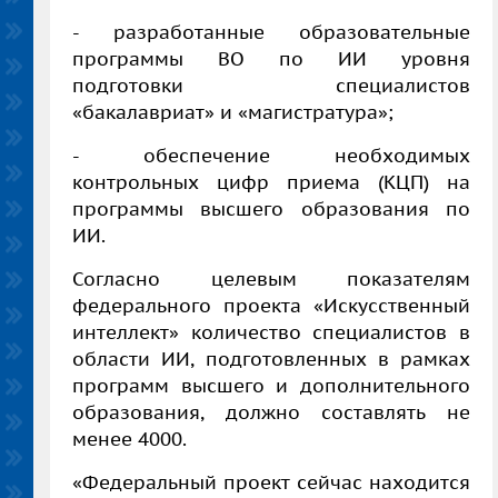
- разработанные образовательные
программы ВО по ИИ уровня
подготовки специалистов
«бакалавриат» и «магистратура»;
- обеспечение необходимых
контрольных цифр приема (КЦП) на
программы высшего образования по
ИИ.
Согласно целевым показателям
федерального проекта «Искусственный
интеллект» количество специалистов в
области ИИ, подготовленных в рамках
программ высшего и дополнительного
образования, должно составлять не
менее 4000.
«Федеральный проект сейчас находится