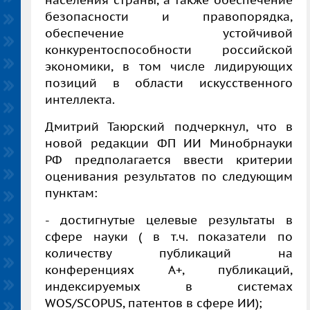
безопасности и правопорядка,
обеспечение устойчивой
конкурентоспособности российской
экономики, в том числе лидирующих
позиций в области искусственного
интеллекта.
Дмитрий Таюрский подчеркнул, что в
новой редакции ФП ИИ Минобрнауки
РФ предполагается ввести критерии
оценивания результатов по следующим
пунктам:
- достигнутые целевые результаты в
сфере науки ( в т.ч. показатели по
количеству публикаций на
конференциях А+, публикаций,
индексируемых в системах
WOS
/
SCOPUS
, патентов в сфере ИИ);