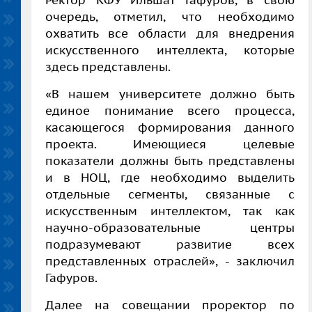
очередь, отметил, что необходимо
охватить все области для внедрения
искусственного интеллекта, которые
здесь представлены.
«В нашем университете должно быть
единое понимание всего процесса,
касающегося формирования данного
проекта. Имеющиеся целевые
показатели должны быть представлены
и в НОЦ, где необходимо выделить
отдельные сегменты, связанные с
искусственным интеллектом, так как
научно-образовательные центры
подразумевают развитие всех
представленных отраслей», - заключил
Гафуров.
Далее на совещании проректор по