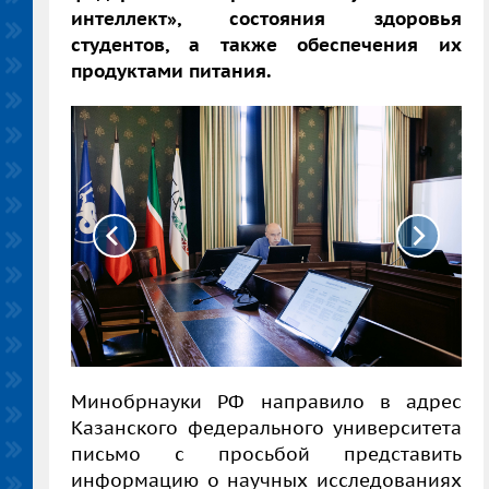
интеллект», состояния здоровья
студентов, а также обеспечения их
продуктами питания.
Минобрнауки РФ направило в адрес
Казанского федерального университета
письмо с просьбой представить
информацию о научных исследованиях