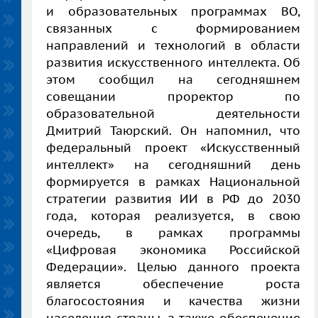
и образовательных программах ВО,
связанных с формированием
направлений и технологий в области
развития искусственного интеллекта. Об
этом сообщил на сегодняшнем
совещании проректор по
образовательной деятельности
Дмитрий Таюрский. Он напомнил, что
федеральный проект «Искусственный
интеллект» на сегодняшний день
формируется в рамках Национальной
стратегии развития ИИ в РФ до 2030
года, которая реализуется, в свою
очередь, в рамках программы
«Цифровая экономика Российской
Федерации». Целью данного проекта
является обеспечение роста
благосостояния и качества жизни
населения страны, а также обеспечение