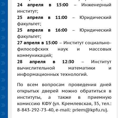
24 апреля в 15:00
– Инженерный
институт;
25 апреля в 11:00
– Юридический
факультет;
25 апреля в 16:00
– Юридический
факультет;
27 апреля в 15:00
– Институт социально-
философских наук и массовых
коммуникаций;
28 апреля в 12:30
– Институт
вычислительной математики и
информационных технологий.
По всем вопросам проведения дней
открытых дверей можно обратиться в
институты, а также в приемную
комиссию КФУ (ул. Кремлевская, 35, тел.:
8-843-292-73-40, e-mail: priem@kpfu.ru).