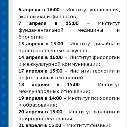
6 апреля в 16:00
– Институт управления,
экономики и финансов;
7 апреля в 15:00
– Институт
фундаментальной медицины и
биологии;
13 апреля в 15:00
– Институт дизайна и
пространственных искусств;
14 апреля в 16:00
– Институт филологии
и межкультурной коммуникации;
17 апреля в 15:00
– Институт геологии и
нефтегазовых технологий;
18 апреля в 15:00
– Институт
международных отношений;
19 апреля в 14:00
– Институт психологии
и образования;
20 апреля в 15:00
– Институт экологии и
природопользования;
21 апреля в 15:00
– Институт физики;