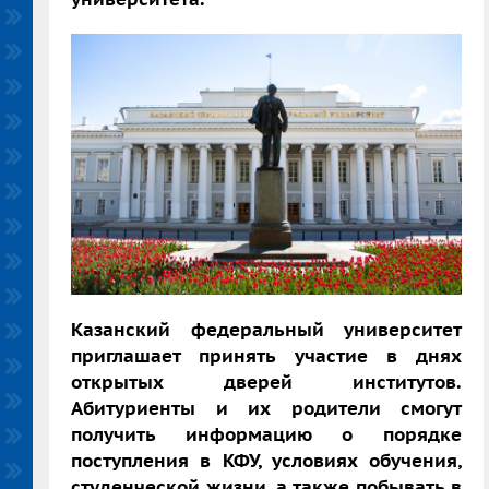
Казанский федеральный университет
приглашает принять участие в днях
открытых дверей институтов.
Абитуриенты и их родители смогут
получить информацию о порядке
поступления в КФУ, условиях обучения,
студенческой жизни, а также побывать в