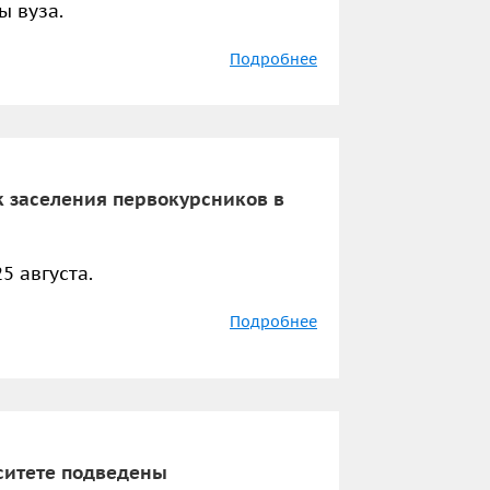
 вуза.
Подробнее
 заселения первокурсников в
5 августа.
Подробнее
ситете подведены